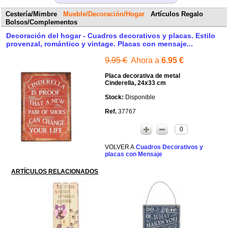
Cestería/Mimbre
Mueble/Decoración/Hogar
Artículos Regalo
Bolsos/Complementos
Decoración del hogar - Cuadros decorativos y placas. Estilo
provenzal, romántico y vintage. Placas con mensaje...
9.95 €
Ahora a
6.95 €
Placa decorativa de metal
Cinderella, 24x33 cm
Disponible
37767
0
Cuadros Decorativos y
placas con Mensaje
ARTÍCULOS RELACIONADOS