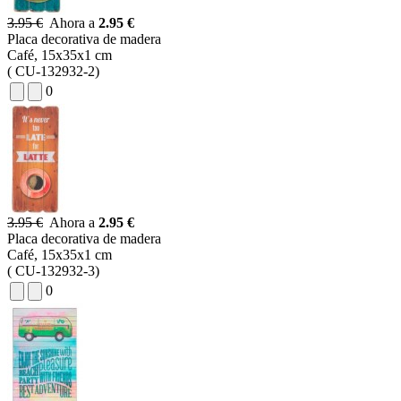
3.95 €
Ahora a
2.95 €
Placa decorativa de madera
Café, 15x35x1 cm
( CU-132932-2)
0
3.95 €
Ahora a
2.95 €
Placa decorativa de madera
Café, 15x35x1 cm
( CU-132932-3)
0