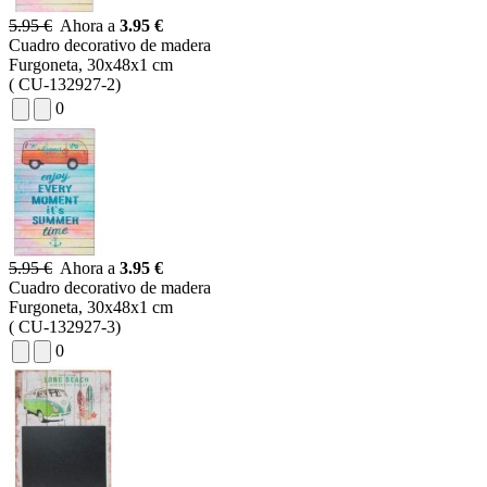
5.95 €
Ahora a
3.95 €
Cuadro decorativo de madera
Furgoneta, 30x48x1 cm
( CU-132927-2)
0
5.95 €
Ahora a
3.95 €
Cuadro decorativo de madera
Furgoneta, 30x48x1 cm
( CU-132927-3)
0