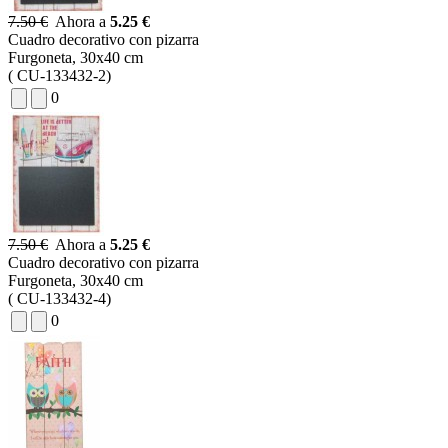
7.50 €
Ahora a
5.25 €
Cuadro decorativo con pizarra
Furgoneta, 30x40 cm
( CU-133432-2)
0
7.50 €
Ahora a
5.25 €
Cuadro decorativo con pizarra
Furgoneta, 30x40 cm
( CU-133432-4)
0