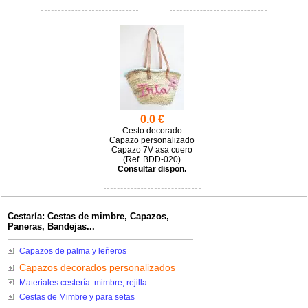
0.0 €
Cesto decorado
Capazo personalizado
Capazo 7V asa cuero
(
BDD-020)
Consultar dispon.
Cestaría: Cestas de mimbre, Capazos,
Paneras, Bandejas...
Capazos de palma y leñeros
Capazos decorados personalizados
Materiales cestería: mimbre, rejilla...
Cestas de Mimbre y para setas