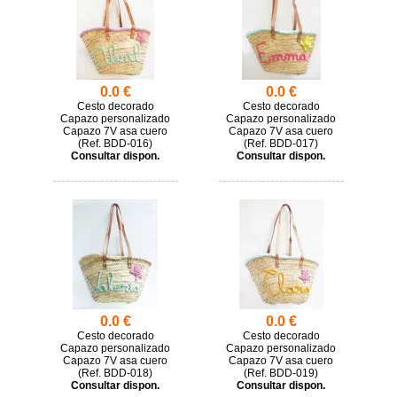
0.0 €
0.0 €
Cesto decorado
Cesto decorado
Capazo personalizado
Capazo personalizado
Capazo 7V asa cuero
Capazo 7V asa cuero
(
BDD-016)
(
BDD-017)
Consultar dispon.
Consultar dispon.
0.0 €
0.0 €
Cesto decorado
Cesto decorado
Capazo personalizado
Capazo personalizado
Capazo 7V asa cuero
Capazo 7V asa cuero
(
BDD-018)
(
BDD-019)
Consultar dispon.
Consultar dispon.