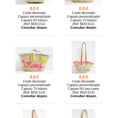
0.0 €
0.0 €
Cesto decorado
Cesto decorado
Capazo personalizado
Capazo personalizado
Capazo 6V básico
Capazo 7V básico
(
BDD-011)
(
BDD-012)
Consultar dispon.
Consultar dispon.
0.0 €
0.0 €
Cesto decorado
Cesto decorado
Capazo personalizado
Capazo personalizado
Capazo 7V básico
Capazo 6V asa cuero
(
BDD-013)
(
BDD-014)
Consultar dispon.
Consultar dispon.