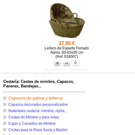
27.95 €
Leñero de Esparto Forrado
Aprox. 60-65x35 cm
(
018007)
0
Cestaría: Cestas de mimbre, Capazos,
Paneras, Bandejas...
Capazos de palma y leñeros
Capazos decorados personalizados
Materiales cestería: mimbre, rejilla...
Cestas de Mimbre y para setas
Cajas y Canastos de Mimbre
Cestas para la Ropa Sucia y Baúles