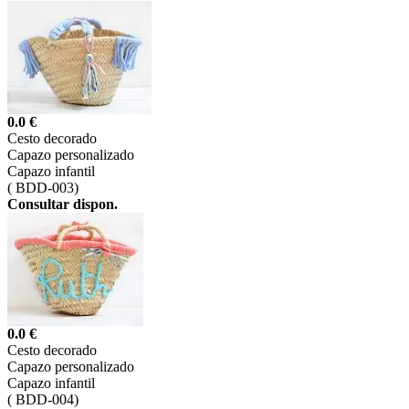
0.0 €
Cesto decorado
Capazo personalizado
Capazo infantil
(
BDD-003)
Consultar dispon.
0.0 €
Cesto decorado
Capazo personalizado
Capazo infantil
(
BDD-004)