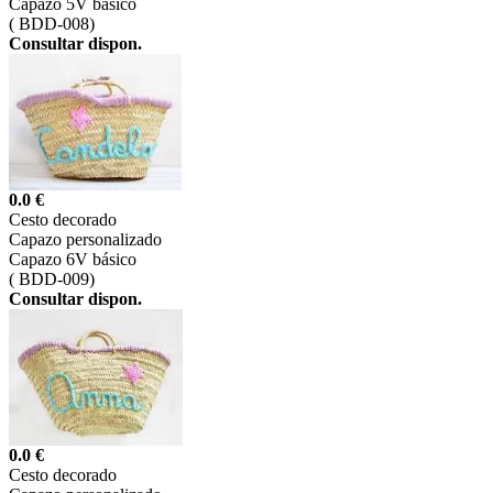
Capazo 5V básico
(
BDD-008)
Consultar dispon.
0.0 €
Cesto decorado
Capazo personalizado
Capazo 6V básico
(
BDD-009)
Consultar dispon.
0.0 €
Cesto decorado