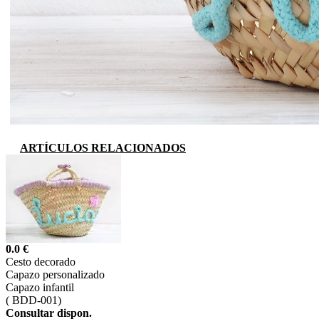
ARTÍCULOS RELACIONADOS
0.0 €
Cesto decorado
Capazo personalizado
Capazo infantil
(
BDD-001)
Consultar dispon.