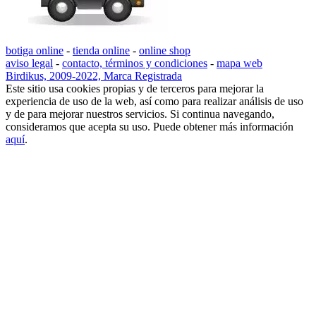
botiga online
-
tienda online
-
online shop
aviso legal
-
contacto, términos y condiciones
-
mapa web
Birdikus, 2009-2022, Marca Registrada
Este sitio usa cookies propias y de terceros para mejorar la
experiencia de uso de la web, así como para realizar análisis de uso
y de para mejorar nuestros servicios. Si continua navegando,
consideramos que acepta su uso. Puede obtener más información
aquí
.