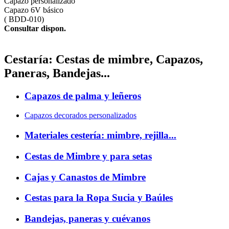
Capazo personalizado
Capazo 6V básico
(
BDD-010)
Consultar dispon.
Cestaría: Cestas de mimbre, Capazos,
Paneras, Bandejas...
Capazos de palma y leñeros
Capazos decorados personalizados
Materiales cestería: mimbre, rejilla...
Cestas de Mimbre y para setas
Cajas y Canastos de Mimbre
Cestas para la Ropa Sucia y Baúles
Bandejas, paneras y cuévanos