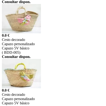
Consultar dispon.
0.0 €
Cesto decorado
Capazo personalizado
Capazo 5V básico
(
BDD-005)
Consultar dispon.
0.0 €
Cesto decorado
Capazo personalizado
Capazo 5V básico