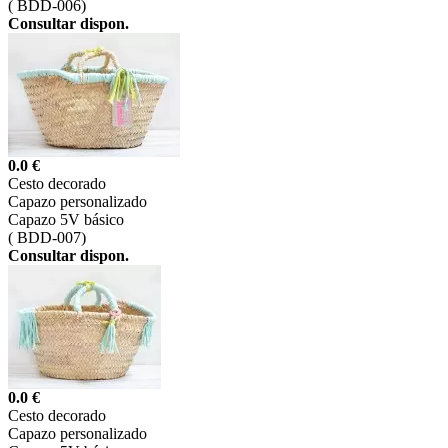
(
BDD-006)
Consultar dispon.
0.0 €
Cesto decorado
Capazo personalizado
Capazo 5V básico
(
BDD-007)
Consultar dispon.
0.0 €
Cesto decorado
Capazo personalizado