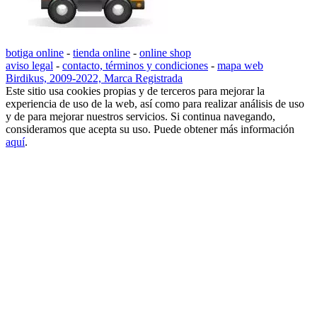
botiga online
-
tienda online
-
online shop
aviso legal
-
contacto, términos y condiciones
-
mapa web
Birdikus, 2009-2022, Marca Registrada
Este sitio usa cookies propias y de terceros para mejorar la
experiencia de uso de la web, así como para realizar análisis de uso
y de para mejorar nuestros servicios. Si continua navegando,
consideramos que acepta su uso. Puede obtener más información
aquí
.