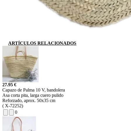
ARTÍCULOS RELACIONADOS
27.95 €
Capazo de Palma 10 V, bandolera
Asa corta pita, larga cuero pulido
Reforzado, aprox. 50x35 cm
(
X-72252)
0