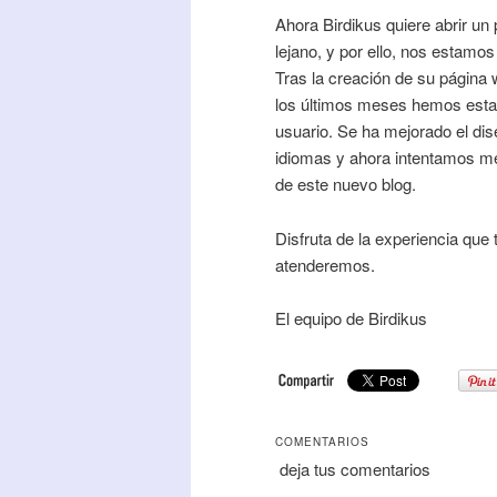
Ahora Birdikus quiere abrir u
lejano, y por ello, nos estamos
Tras la creación de su página 
los últimos meses hemos estad
usuario. Se ha mejorado el dise
idiomas y ahora intentamos mejo
de este nuevo blog.
Disfruta de la experiencia que 
atenderemos.
El equipo de Birdikus
COMENTARIOS
deja tus comentarios