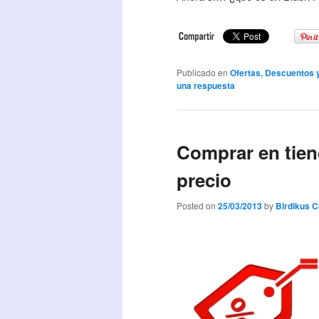
Publicado en
Ofertas, Descuentos
una respuesta
Comprar en tien
precio
Posted on
25/03/2013
by
Birdikus 