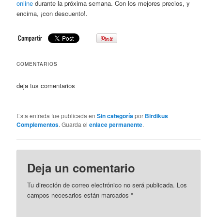
online
durante la próxima semana. Con los mejores precios, y
encima, ¡con descuento!.
COMENTARIOS
deja tus comentarios
Esta entrada fue publicada en
Sin categoría
por
Birdikus
Complementos
. Guarda el
enlace permanente
.
Deja un comentario
Tu dirección de correo electrónico no será publicada. Los
campos necesarios están marcados
*