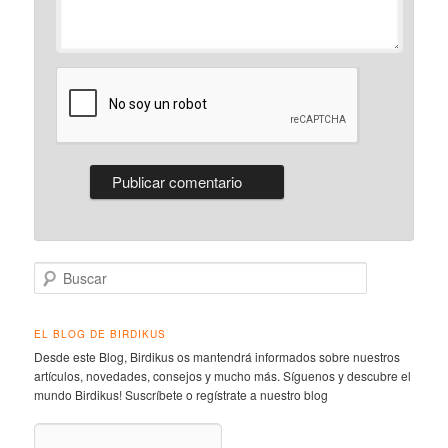
Buscar
EL BLOG DE BIRDIKUS
Desde este Blog, Birdikus os mantendrá informados sobre nuestros
artículos, novedades, consejos y mucho más. Síguenos y descubre el
mundo Birdikus! Suscríbete o regístrate a nuestro blog