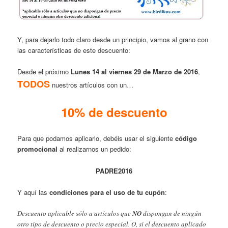
Y, para
dejarlo todo claro desde un principio, vamos al grano con
las características de este descuento:
Desde el próximo
Lunes 14 al viernes 29 de Marzo de 2016
,
TODOS
nuestros artículos con un…
10% de descuento
Para que podamos aplicarlo, debéis usar el siguiente
código
promocional
al realizarnos un pedido:
PADRE2016
Y aquí las
condiciones para el uso de tu cupón
:
Descuento aplicable sólo a artículos que
NO
dispongan de ningún
otro tipo de descuento o precio especial. O, si el descuento aplicado