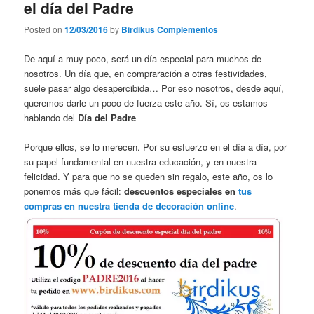
el día del Padre
Posted on
12/03/2016
by
Birdikus Complementos
De aquí a muy poco, será un día especial para muchos de
nosotros. Un día que, en compraración a otras festividades,
suele pasar algo desapercibida… Por eso nosotros, desde aquí,
queremos darle un poco de fuerza este año. Sí, os estamos
hablando del
Día del Padre
Porque ellos, se lo merecen. Por su esfuerzo en el día a día, por
su papel fundamental en nuestra educación, y en nuestra
felicidad. Y para que no se queden sin regalo, este año, os lo
ponemos más que fácil:
descuentos especiales en
tus
compras en nuestra tienda de decoración online
.