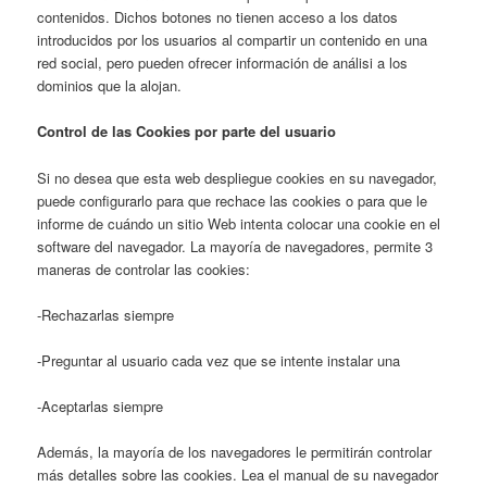
contenidos. Dichos botones no tienen acceso a los datos
introducidos por los usuarios al compartir un contenido en una
red social, pero pueden ofrecer información de análisi a los
dominios que la alojan.
Control de las Cookies por parte del usuario
Si no desea que esta web despliegue cookies en su navegador,
puede configurarlo para que rechace las cookies o para que le
informe de cuándo un sitio Web intenta colocar una cookie en el
software del navegador. La mayoría de navegadores, permite 3
maneras de controlar las cookies:
-Rechazarlas siempre
-Preguntar al usuario cada vez que se intente instalar una
-Aceptarlas siempre
Además, la mayoría de los navegadores le permitirán controlar
más detalles sobre las cookies. Lea el manual de su navegador