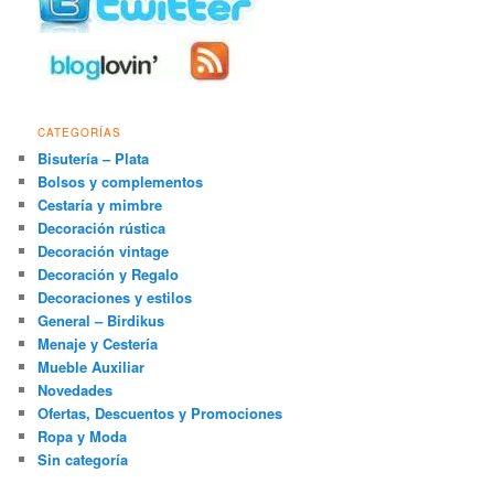
CATEGORÍAS
Bisutería – Plata
Bolsos y complementos
Cestaría y mimbre
Decoración rústica
Decoración vintage
Decoración y Regalo
Decoraciones y estilos
General – Birdikus
Menaje y Cestería
Mueble Auxiliar
Novedades
Ofertas, Descuentos y Promociones
Ropa y Moda
Sin categoría