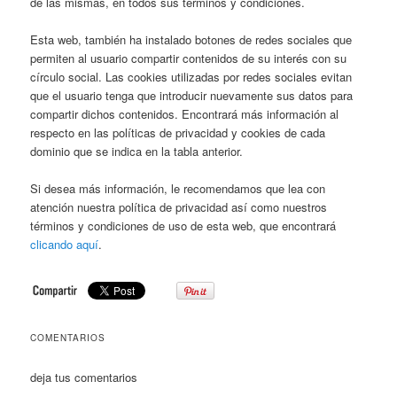
de las mismas, en todos sus términos y condiciones.
Esta web, también ha instalado botones de redes sociales que
permiten al usuario compartir contenidos de su interés con su
círculo social. Las cookies utilizadas por redes sociales evitan
que el usuario tenga que introducir nuevamente sus datos para
compartir dichos contenidos. Encontrará más información al
respecto en las políticas de privacidad y cookies de cada
dominio que se indica en la tabla anterior.
Si desea más información, le recomendamos que lea con
atención nuestra política de privacidad así como nuestros
términos y condiciones de uso de esta web, que encontrará
clicando aquí
.
COMENTARIOS
deja tus comentarios