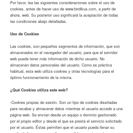
Por favor, lea las siguientes consideraciones sobre el uso de
cookies, antes de hacer uso de www.birdikus.com, a partir de
ahora, web. Su posterior uso significará la aceptación de todas
las condiciones abajo detalladas.
Uso de Cookies
Las cookies, son pequeños segmentos de información, que son
almacenados en el navegador del usuario, para que el servidor
web pueda tener más información de dicho usuario. No
almacenan datos personales del usuario. Como es práctica
habitual, esta web utiliza cookies y otras tecnologías para el
óptimo funcionamiento de la misma.
¿Qué Cookies utiliza esta web?
-Cookies propias de sesión. Son un tipo de cookies diseñadas
para recabar y almacenar datos mientras el usuario accede a una
página web. Se envían desde un equipo o dominio gestionado
por el propio editor y desde el que se presta el servicio solicitado
por el usuario. Éstas permiten que el usuario pueda llenar su