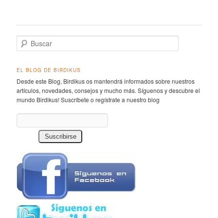
Buscar
EL BLOG DE BIRDIKUS
Desde este Blog, Birdikus os mantendrá informados sobre nuestros
artículos, novedades, consejos y mucho más. Síguenos y descubre el
mundo Birdikus! Suscríbete o regístrate a nuestro blog