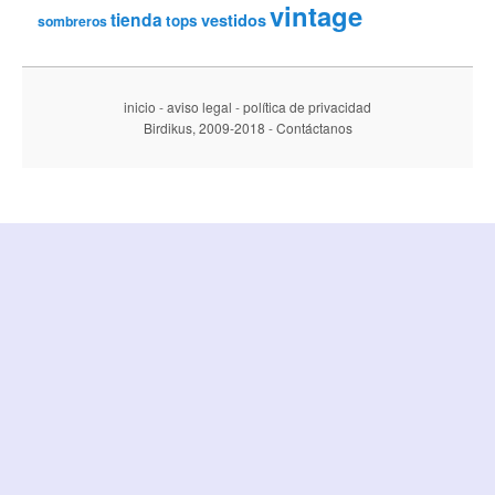
vintage
tienda
vestidos
tops
sombreros
inicio
-
aviso legal
-
política de privacidad
Birdikus, 2009-2018
-
Contáctanos