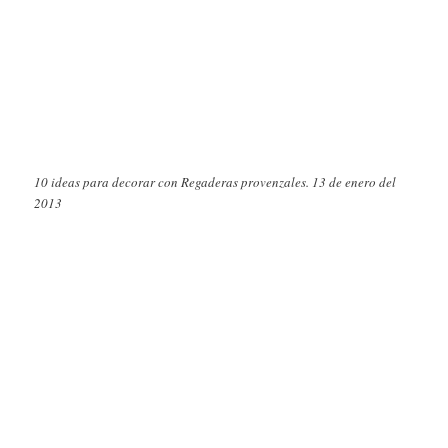
10 ideas para decorar con Regaderas provenzales. 13 de enero del
2013