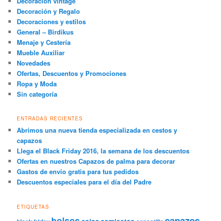
Decoración vintage
Decoración y Regalo
Decoraciones y estilos
General – Birdikus
Menaje y Cestería
Mueble Auxiliar
Novedades
Ofertas, Descuentos y Promociones
Ropa y Moda
Sin categoría
ENTRADAS RECIENTES
Abrimos una nueva tienda especializada en cestos y
capazos
Llega el Black Friday 2016, la semana de los descuentos
Ofertas en nuestros Capazos de palma para decorar
Gastos de envío gratis para tus pedidos
Descuentos especiales para el día del Padre
ETIQUETAS
capazos
bolsos