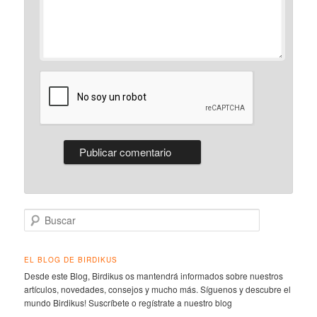
Buscar
EL BLOG DE BIRDIKUS
Desde este Blog, Birdikus os mantendrá informados sobre nuestros
artículos, novedades, consejos y mucho más. Síguenos y descubre el
mundo Birdikus! Suscríbete o regístrate a nuestro blog