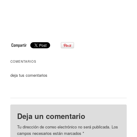
COMENTARIOS
deja tus comentarios
Deja un comentario
Tu dirección de correo electrónico no será publicada. Los
campos necesarios están marcados
*