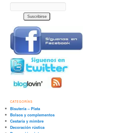
CATEGORÍAS
Bisutería – Plata
Bolsos y complementos
Cestaría y mimbre
Decoración rústica