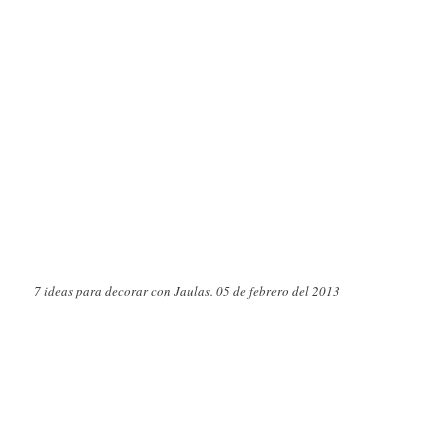
7 ideas para decorar con Jaulas. 05 de febrero del 2013