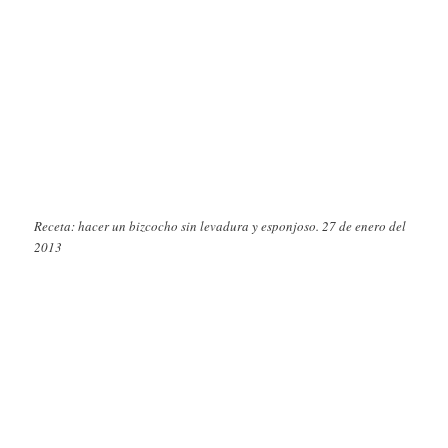
Receta: hacer un bizcocho sin levadura y esponjoso. 27 de enero del
2013