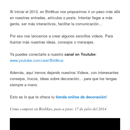
Al iniciar el 2013, en Birdikus nos propusimos ir un paso más allá
en nuestras entradas, artículos o posts. Intentar llegar a más
gente, ser más interactivos, facilitar la comunicación…
Por eso nos lancamos a crear algunos sencillos videos. Para
ilustrar más nuestras ideas, consejos o mensajes.
Ya puedes conectarte a nuestro
canal en Youtube
:
www.youtube.com/user/Birdikus
Además, aquí iremos dejando nuestros Videos, con interesantes
consejos, trucos, ideas sobre decoración… para que los tengas
siempre a mano.
Esto es lo que te ofrece tu
tienda online de decoración
!
Cómo comprar en Birdikus, paso a paso. 17 de julio del 2014