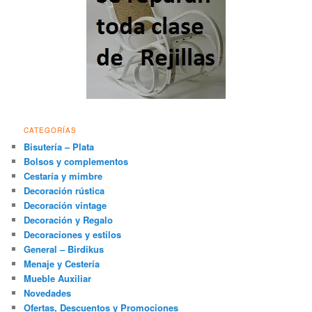
CATEGORÍAS
Bisutería – Plata
Bolsos y complementos
Cestaría y mimbre
Decoración rústica
Decoración vintage
Decoración y Regalo
Decoraciones y estilos
General – Birdikus
Menaje y Cestería
Mueble Auxiliar
Novedades
Ofertas, Descuentos y Promociones