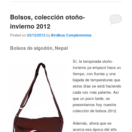
Bolsos, colección otoño-
invierno 2012
Posted on
02/12/2012
by
Birdikus Complementos
Bolsos de algodón, Nepal
Sí, la temporada otoño-
invierno ya empezó hace un
tiempo, con lluvias y una
bajada de temperaturas que
estos días se está haciendo
cada vez más patente. Así
que un poco tarde, os
presentamos hoy nuestra
colección de bolsos 2012.
Además, ahora que se
acerca esa época del año