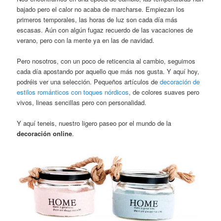
bajado pero el calor no acaba de marcharse. Empiezan los
primeros temporales, las horas de luz son cada día más
escasas. Aún con algún fugaz recuerdo de las vacaciones de
verano, pero con la mente ya en las de navidad.
Pero nosotros, con un poco de reticencia al cambio, seguimos
cada día apostando por aquello que más nos gusta. Y aquí hoy,
podréis ver una selección. Pequeños artículos de
decoración de
estilos románticos con toques nórdicos
, de colores suaves pero
vivos, lineas sencillas pero con personalidad.
Y aquí teneis, nuestro ligero paseo por el mundo de la
decoración online
.