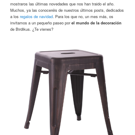
mostraros las últimas novedades que nos han traido el año.
Muchos, ya las conoceréis de nuestros últimos posts, dedicados
a los
regalos de navidad
. Para los que no, un mes más, os
invitamos a un pequeño paseo por
el mundo de la decoración
de Birdikus. ¿Te vienes?