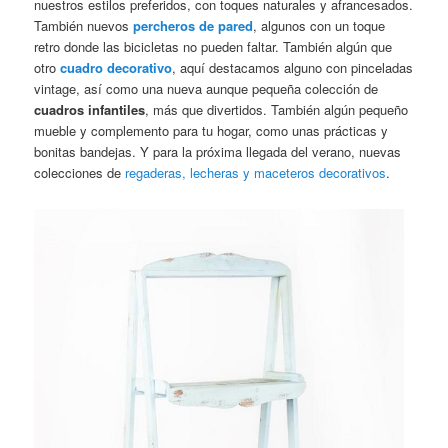
nuestros estilos preferidos, con toques naturales y afrancesados.
También nuevos
percheros de pared
, algunos con un toque
retro donde las bicicletas no pueden faltar. También algún que
otro
cuadro decorativo
, aquí destacamos alguno con pinceladas
vintage, así como una nueva aunque pequeña colección de
cuadros infantiles
, más que divertidos. También algún pequeño
mueble y complemento para tu hogar, como unas prácticas y
bonitas bandejas. Y para la próxima llegada del verano, nuevas
colecciones de
regaderas, lecheras y maceteros decorativos
.