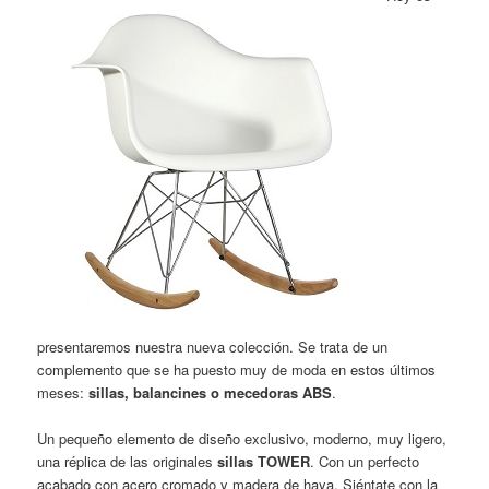
presentaremos nuestra nueva colección. Se trata de un
complemento que se ha puesto muy de moda en estos últimos
meses:
sillas, balancines o mecedoras ABS
.
Un pequeño elemento de diseño exclusivo, moderno, muy ligero,
una réplica de las originales
sillas TOWER
. Con un perfecto
acabado con acero cromado y madera de haya. Siéntate con la