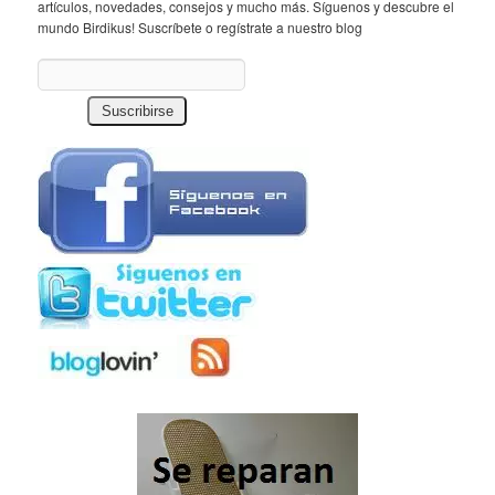
artículos, novedades, consejos y mucho más. Síguenos y descubre el
mundo Birdikus! Suscríbete o regístrate a nuestro blog