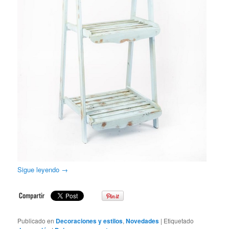
Sigue leyendo
→
Publicado en
Decoraciones y estilos
,
Novedades
|
Etiquetado