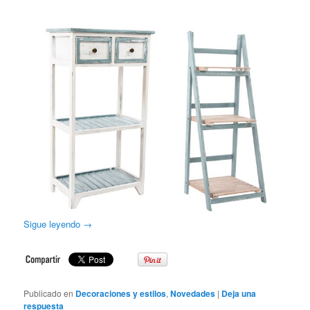
Sigue leyendo
→
Publicado en
Decoraciones y estilos
,
Novedades
|
Deja una
respuesta