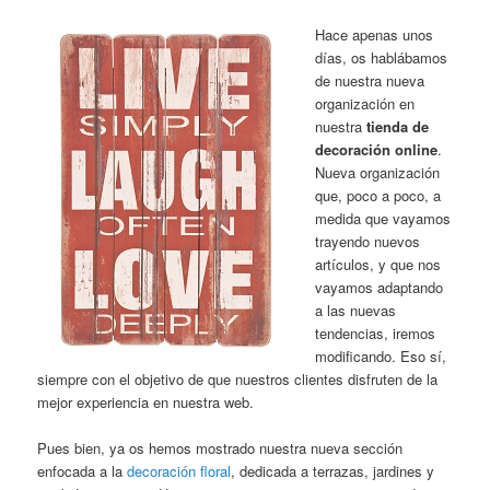
Hace apenas unos
días, os hablábamos
de nuestra nueva
organización en
nuestra
tienda de
decoración online
.
Nueva organización
que, poco a poco, a
medida que vayamos
trayendo nuevos
artículos, y que nos
vayamos adaptando
a las nuevas
tendencias, iremos
modificando. Eso sí,
siempre con el objetivo de que nuestros clientes disfruten de la
mejor experiencia en nuestra web.
Pues bien, ya os hemos mostrado nuestra nueva sección
enfocada a la
decoración floral
, dedicada a terrazas, jardines y