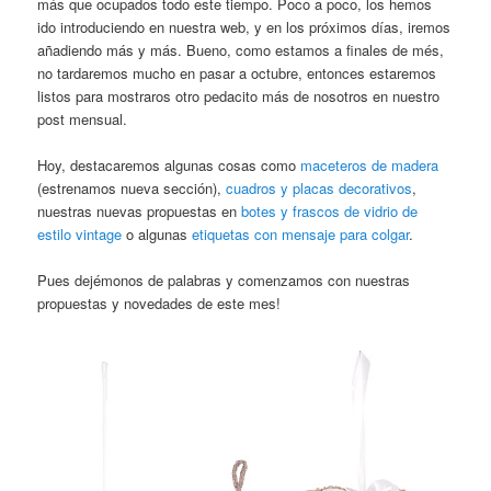
más que ocupados todo este tiempo. Poco a poco, los hemos
ido introduciendo en nuestra web, y en los próximos días, iremos
añadiendo más y más. Bueno, como estamos a finales de més,
no tardaremos mucho en pasar a octubre, entonces estaremos
listos para mostraros otro pedacito más de nosotros en nuestro
post mensual.
Hoy, destacaremos algunas cosas como
maceteros de madera
(estrenamos nueva sección),
cuadros y placas decorativos
,
nuestras nuevas propuestas en
botes y frascos de vidrio de
estilo vintage
o algunas
etiquetas con mensaje para colgar
.
Pues dejémonos de palabras y comenzamos con nuestras
propuestas y novedades de este mes!