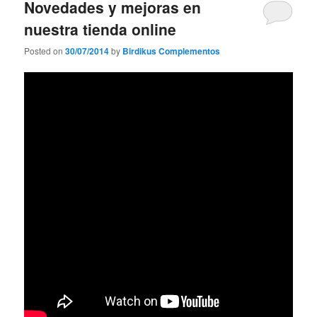
Novedades y mejoras en
nuestra tienda online
Posted on
30/07/2014
by
Birdikus Complementos