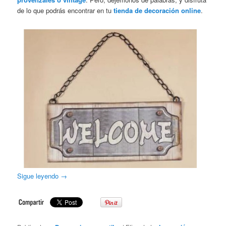
de lo que podrás encontrar en tu
tienda de decoración online
.
Sigue leyendo
→