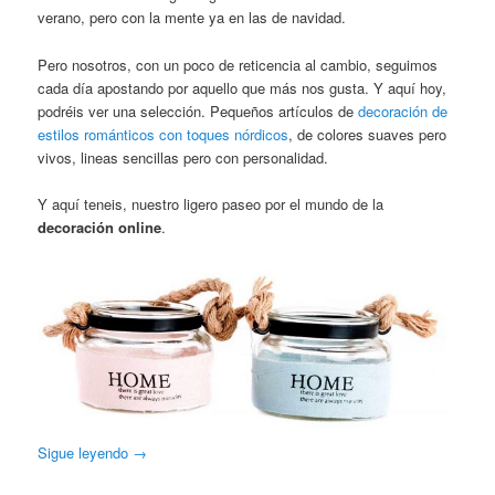
verano, pero con la mente ya en las de navidad.
Pero nosotros, con un poco de reticencia al cambio, seguimos
cada día apostando por aquello que más nos gusta. Y aquí hoy,
podréis ver una selección. Pequeños artículos de
decoración de
estilos románticos con toques nórdicos
, de colores suaves pero
vivos, lineas sencillas pero con personalidad.
Y aquí teneis, nuestro ligero paseo por el mundo de la
decoración online
.
Sigue leyendo
→