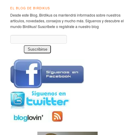
EL BLOG DE BIRDIKUS
Desde este Blog, Birdikus os mantendrá informados sobre nuestros
artículos, novedades, consejos y mucho más. Síguenos y descubre el
mundo Birdikus! Suscríbete o regístrate a nuestro blog