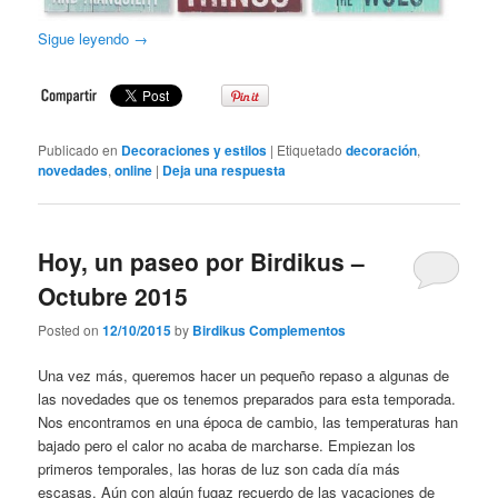
Sigue leyendo
→
Publicado en
Decoraciones y estilos
|
Etiquetado
decoración
,
novedades
,
online
|
Deja una respuesta
Hoy, un paseo por Birdikus –
Octubre 2015
Posted on
12/10/2015
by
Birdikus Complementos
Una vez más, queremos hacer un pequeño repaso a algunas de
las novedades que os tenemos preparados para esta temporada.
Nos encontramos en una época de cambio, las temperaturas han
bajado pero el calor no acaba de marcharse. Empiezan los
primeros temporales, las horas de luz son cada día más
escasas. Aún con algún fugaz recuerdo de las vacaciones de