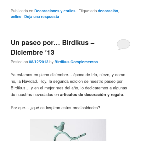
Publicado en
Decoraciones y estilos
|
Etiquetado
decoración
,
online
|
Deja una respuesta
Un paseo por… Birdikus –
Diciembre ’13
Posted on
08/12/2013
by
Birdikus Complementos
Ya estamos en pleno diciembre… época de frio, nieve, y como
no, la Navidad. Hoy, la segunda edición de nuestro paseo por
Birdikus… y en el mejor mes del año, lo dedicaremos a algunas
de nuestras novedades en
artículos de decoración y regalo
.
Por que… ¿qué os inspiran estas preciosidades?