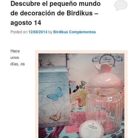
Descubre el pequeño mundo
de decoración de Birdikus –
agosto 14
Posted on
12/08/2014
by
Birdikus Complementos
Hace
unos
días, os