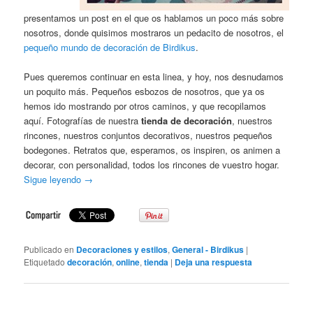
presentamos un post en el que os hablamos un poco más sobre
nosotros, donde quisimos mostraros un pedacito de nosotros, el
pequeño mundo de decoración de Birdikus
.
Pues queremos continuar en esta linea, y hoy, nos desnudamos
un poquito más. Pequeños esbozos de nosotros, que ya os
hemos ido mostrando por otros caminos, y que recopilamos
aquí. Fotografías de nuestra
tienda de decoración
, nuestros
rincones, nuestros conjuntos decorativos, nuestros pequeños
bodegones. Retratos que, esperamos, os inspiren, os animen a
decorar, con personalidad, todos los rincones de vuestro hogar.
Sigue leyendo
→
Publicado en
Decoraciones y estilos
,
General - Birdikus
|
Etiquetado
decoración
,
online
,
tienda
|
Deja una respuesta