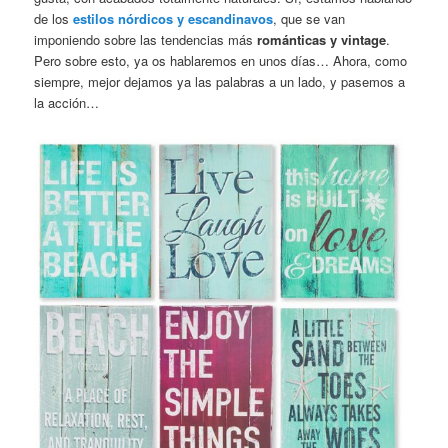
de los
estilos nórdicos y escandinavos
, que se van
imponiendo sobre las tendencias más
románticas y vintage
.
Pero sobre esto, ya os hablaremos en unos días… Ahora, como
siempre, mejor dejamos ya las palabras a un lado, y pasemos a
la acción…