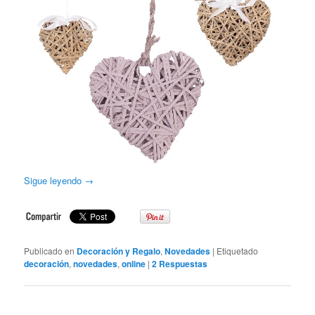
Sigue leyendo
→
Publicado en
Decoración y Regalo
,
Novedades
|
Etiquetado
decoración
,
novedades
,
online
|
2
Respuestas