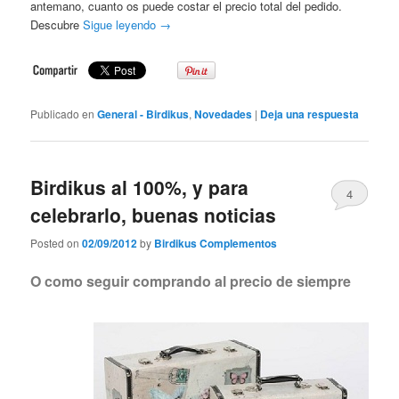
antemano, cuanto os puede costar el precio total del pedido.
Descubre
Sigue leyendo
→
Publicado en
General - Birdikus
,
Novedades
|
Deja una respuesta
Birdikus al 100%, y para
4
celebrarlo, buenas noticias
Posted on
02/09/2012
by
Birdikus Complementos
O como seguir comprando al precio de siempre