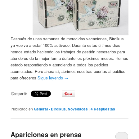
Después de unas semanas de merecidas vacaciones, Birdikus
ya vuelve a estar 100% activado. Durante estos últimos días,
hemos estado haciendo los trabajos de gestión necesarios para
atenderos de la mejor forma durante los próximos meses. Hemos
estado respondiendo y atendiendo a todos los pedidos
acumulados. Pero ahora sí, abrimos nuestras puertas al público
para ofreceros
Sigue leyendo
→
Publicado en
General - Birdikus
,
Novedades
|
4
Respuestas
Apariciones en prensa