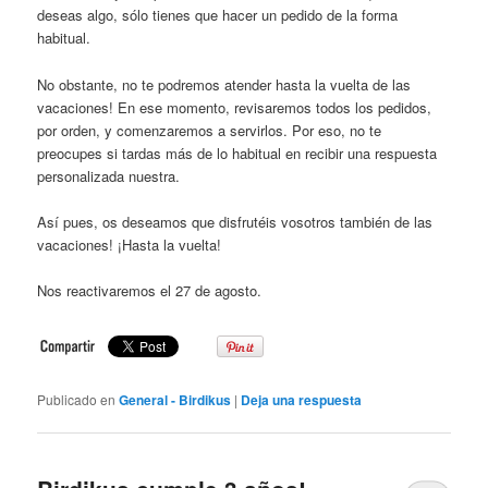
deseas algo, sólo tienes que hacer un pedido de la forma
habitual.
No obstante, no te podremos atender hasta la vuelta de las
vacaciones! En ese momento, revisaremos todos los pedidos,
por orden, y comenzaremos a servirlos. Por eso, no te
preocupes si tardas más de lo habitual en recibir una respuesta
personalizada nuestra.
Así pues, os deseamos que disfrutéis vosotros también de las
vacaciones! ¡Hasta la vuelta!
Nos reactivaremos el 27 de agosto.
Publicado en
General - Birdikus
|
Deja una respuesta