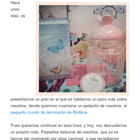
Hace
unos
días, os
presentamos un post en el que os hablamos un poco más sobre
nosotros, donde quisimos mostraros un pedacito de nosotros, el
pequeño mundo de decoración de Birdikus
.
Pues queremos continuar en esta linea, y hoy, nos desnudamos
un poquito más. Pequeños esbozos de nosotros, que ya os
hemos ido mostrando por otros caminos, y que recopilamos