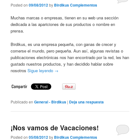
Posted on
09/08/2012
by
Birdikus Complementos
Muchas marcas o empresas, tienen en su web una sección
dedicada a las apariciones de sus productos o nombre en
prensa.
Birdikus, es una empresa pequeña, con ganas de crecer y
comerse el mundo, pero pequeña. Aun así, algunas revistas o
publicaciones electrónicas nos han encontrado por la red, les han
gustado nuestros productos, y han decidido hablar sobre
nosotros
Sigue leyendo
→
Publicado en
General - Birdikus
|
Deja una respuesta
¡Nos vamos de Vacaciones!
Posted on
05/08/2012
by
Birdikus Complementos