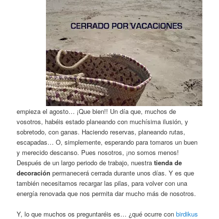
empieza el agosto… ¡Que bien!! Un día que, muchos de
vosotros, habéis estado planeando con muchísima ilusión, y
sobretodo, con ganas. Haciendo reservas, planeando rutas,
escapadas… O, simplemente, esperando para tomaros un buen
y merecido descanso. Pues nosotros, ¡no somos menos!
Después de un largo periodo de trabajo, nuestra
tienda de
decoración
permanecerá cerrada durante unos días. Y es que
también necesitamos recargar las pilas, para volver con una
energía renovada que nos permita dar mucho más de nosotros.
Y, lo que muchos os preguntaréis es… ¿qué ocurre con
birdikus