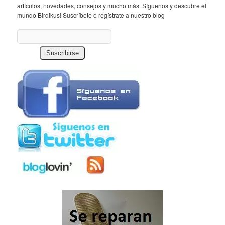
artículos, novedades, consejos y mucho más. Síguenos y descubre el
mundo Birdikus! Suscríbete o regístrate a nuestro blog