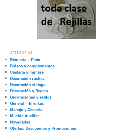
CATEGORÍAS
Bisutería – Plata
Bolsos y complementos
Cestaría y mimbre
Decoración rústica
Decoración vintage
Decoración y Regalo
Decoraciones y estilos
General – Birdikus
Menaje y Cestería
Mueble Auxiliar
Novedades
Ofertas, Descuentos y Promociones