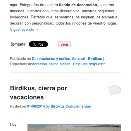
aquí. Fotografías de nuestra
tienda de decoración
, nuestros
rincones, nuestros conjuntos decorativos, nuestros pequeños
bodegones. Retratos que, esperamos, os inspiren, os animen a
decorar, con personalidad, todos los rincones de vuestro hogar.
Sigue leyendo
→
Publicado en
Decoraciones y estilos
,
General - Birdikus
|
Etiquetado
decoración
,
online
,
tienda
|
Deja una respuesta
Birdikus, cierra por
vacaciones
Posted on
01/08/2014
by
Birdikus Complementos
Hoy