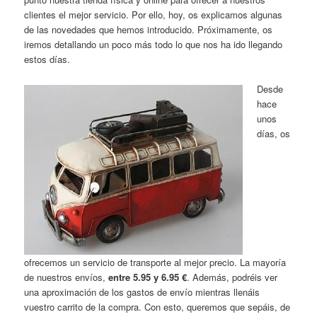
clientes el mejor servicio. Por ello, hoy, os explicamos algunas
de las novedades que hemos introducido. Próximamente, os
iremos detallando un poco más todo lo que nos ha ido llegando
estos días.
Desde
hace
unos
días, os
ofrecemos un servicio de transporte al mejor precio. La mayoría
de nuestros envíos,
entre 5.95 y 6.95 €
. Además, podréis ver
una aproximación de los gastos de envío mientras llenáis
vuestro carrito de la compra. Con esto, queremos que sepáis, de