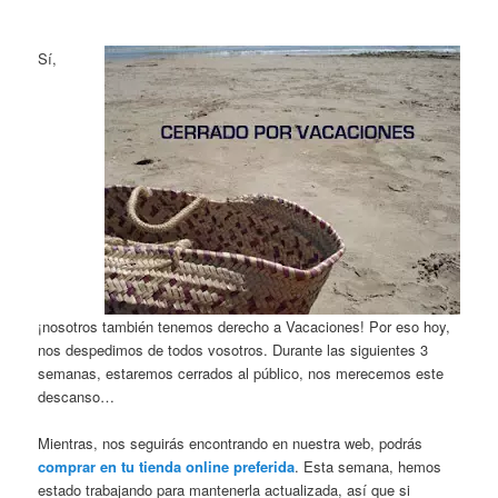
Sí,
¡nosotros también tenemos derecho a Vacaciones! Por eso hoy,
nos despedimos de todos vosotros. Durante las siguientes 3
semanas, estaremos cerrados al público, nos merecemos este
descanso…
Mientras, nos seguirás encontrando en nuestra web, podrás
comprar en tu tienda online preferida
. Esta semana, hemos
estado trabajando para mantenerla actualizada, así que si