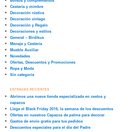
Bolsos y complementos
Cestaría y mimbre
Decoración rústica
Decoración vintage
Decoración y Regalo
Decoraciones y estilos
General – Birdikus
Menaje y Cestería
Mueble Auxiliar
Novedades
Ofertas, Descuentos y Promociones
Ropa y Moda
Sin categoría
ENTRADAS RECIENTES
Abrimos una nueva tienda especializada en cestos y
capazos
Llega el Black Friday 2016, la semana de los descuentos
Ofertas en nuestros Capazos de palma para decorar
Gastos de envío gratis para tus pedidos
Descuentos especiales para el día del Padre