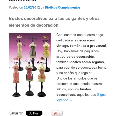
Posted on
26/02/2012
by
Birdikus Complementos
Bustos decorativos para tus colgantes y otros
elementos de decoración
Continuamos con nuestra saga
dedicada a la
decoración
vintage, romántica a provenzal
.
Hoy, hablamos de pequeños
artículos de decoración
,
también
ideales como regalos
,
para cuando se acerca esa fecha
y no sabéis que regalar…
Uno de los artículos que os
ofrecemos casi desde nuestros
inicios, son los
bustos
decorativos
, aquellos que
Sigue
leyendo
→