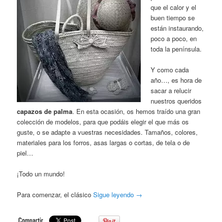
que el calor y el
buen tiempo se
están instaurando,
poco a poco, en
toda la península.
Y como cada
año…, es hora de
sacar a relucir
nuestros queridos
capazos de palma
. En esta ocasión, os hemos traído una gran
colección de modelos, para que podáis elegir el que más os
guste, o se adapte a vuestras necesidades. Tamaños, colores,
materiales para los forros, asas largas o cortas, de tela o de
piel…
¡Todo un mundo!
Para comenzar, el clásico
Sigue leyendo
→