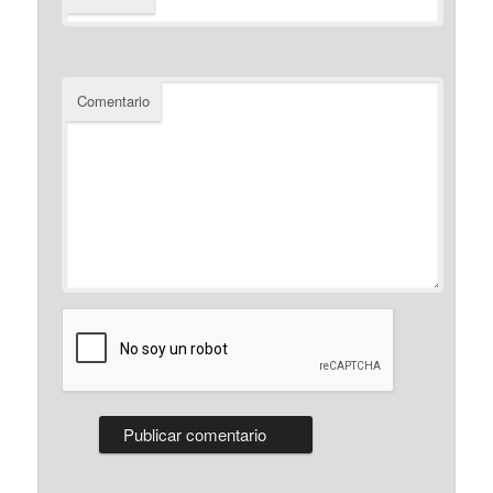
Comentario