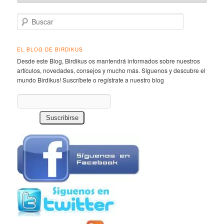
Buscar
EL BLOG DE BIRDIKUS
Desde este Blog, Birdikus os mantendrá informados sobre nuestros
artículos, novedades, consejos y mucho más. Síguenos y descubre el
mundo Birdikus! Suscríbete o regístrate a nuestro blog