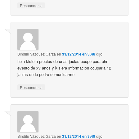
↓
Responder
Sindilu Vázquez Garza
en
31/12/2014 en 3:48
dijo:
hola kisiera precios de unas jaulas ocupo para uhn
evento de xv años y kisiera informacion ocuparia 12
jaulas dnde podre comunicarme
↓
Responder
Sindilu Vázquez Garza
en
31/12/2014 en 3:49
dijo: