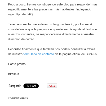
Poco a poco, iremos construyendo este blog para responder más
específicamente a las preguntas más habituales, incluyendo
algun tipo de FAQ.
Tened en cuenta que este es un blog moderado, por lo que si
consideramos que la pregunta no puede ser de ayuda al resto de
nuestros visitantes, os responderemos directamente a vuestra
dirección de correo.
Recordad finalmente que también nos podéis consultar a través
de nuestro
formulario de contacto
de la página oficial de Birdikus.
Hasta pronto…
Birdikus
COMENTARIOS