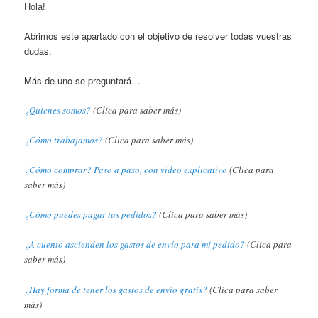
Hola!
Abrimos este apartado con el objetivo de resolver todas vuestras
dudas.
Más de uno se preguntará…
¿Quienes somos?
(Clica para saber más)
¿Cómo trabajamos?
(Clica para saber más)
¿Cómo comprar? Paso a paso, con video explicativo
(Clica para
saber más)
¿Cómo puedes pagar tus pedidos?
(Clica para saber más)
¿A cuento ascienden los gastos de envío para mi pedido?
(Clica para
saber más)
¿Hay forma de tener los gastos de envío gratis?
(Clica para saber
más)