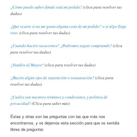
¿Cómo puedo saber dónde está mi pedido?
(clica para resolver tus
dudas)
¿Qué ocurre si no me gusta alguna cosa de mi pedido? o si algo llega
roto.
(clica para resolver tus dudas)
¿Cuando hacéis vacaciones? ¿Podremos seguir comprando?
(clica
para resolver tus dudas)
¿Vendéis al Mayor?
(clica para resolver tus dudas)
¿Hacéis algún tipo de reparación o restauración?
(clica para
resolver tus dudas)
¿Cuales son nuestros términos y condiciones, y política de
privacidad?
(Clica para saber más)
Éstas y otras son las preguntas con las que más nos
encontramos, y os dejamos esta sección para que os sentáis
libres de preguntar.