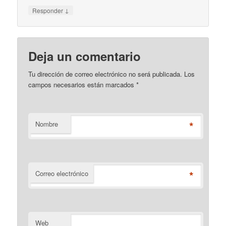
↓
Responder
Deja un comentario
Tu dirección de correo electrónico no será publicada. Los
campos necesarios están marcados
*
*
Nombre
*
Correo electrónico
Web