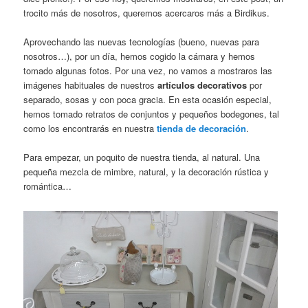
trocito más de nosotros, queremos acercaros más a Birdikus.
Aprovechando las nuevas tecnologías (bueno, nuevas para
nosotros…), por un día, hemos cogido la cámara y hemos
tomado algunas fotos. Por una vez, no vamos a mostraros las
imágenes habituales de nuestros
artículos decorativos
por
separado, sosas y con poca gracia. En esta ocasión especial,
hemos tomado retratos de conjuntos y pequeños bodegones, tal
como los encontrarás en nuestra
tienda de decoración
.
Para empezar
, un poquito de nuestra tienda, al natural. Una
pequeña mezcla de mimbre, natural, y la decoración rústica y
romántica…