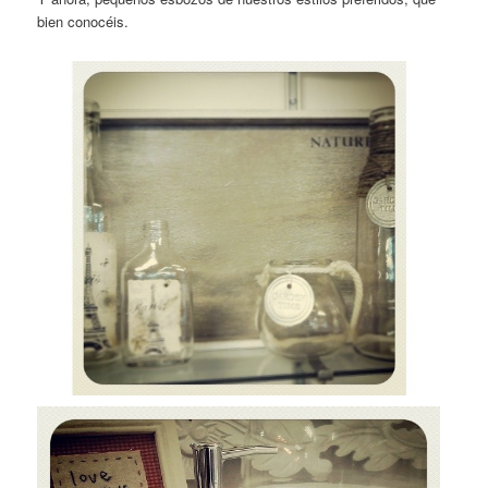
bien conocéis.