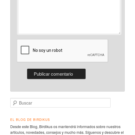
Buscar
EL BLOG DE BIRDIKUS
Desde este Blog, Birdikus os mantendrá informados sobre nuestros
artículos, novedades, consejos y mucho más. Síguenos y descubre el