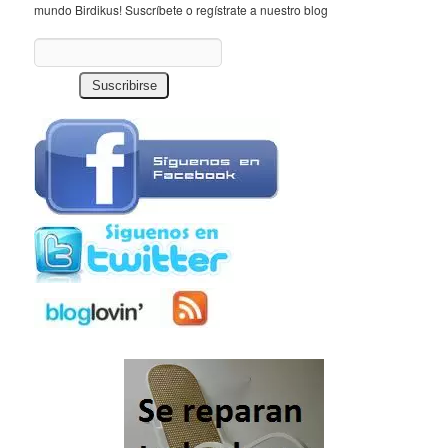
mundo Birdikus! Suscríbete o regístrate a nuestro blog