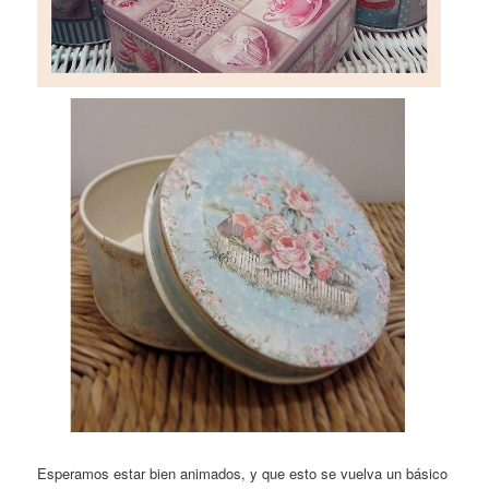
Esperamos estar bien animados, y que esto se vuelva un básico