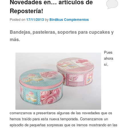
Novedades en… artículos de
Repostería!
Posted on
17/11/2013
by
Birdikus Complementos
Bandejas, pasteleras, soportes para cupcakes y
más.
Pues
ahora
sí,
comenzamos a presentaros algunas de las novedades que os
hemos traído para esta nueva temporada. Comenzamos un
episodio de pequeñas sorpresas que os iremos mostrando en las