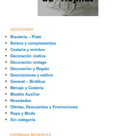
CATEGORÍAS
Bisutería – Plata
Bolsos y complementos
Cestaría y mimbre
Decoración rústica
Decoración vintage
Decoración y Regalo
Decoraciones y estilos
General – Birdikus
Menaje y Cestería
Mueble Auxiliar
Novedades
Ofertas, Descuentos y Promociones
Ropa y Moda
Sin categoría
ENTRADAS RECIENTES