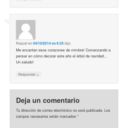
Raquel
en
04/10/2014 en 9:25
dijo:
Me encantan esos corazones de mimbre! Comenzando a
pensar en cómo decorar este año el árbol de navidad…
Un saludo!
↓
Responder
Deja un comentario
Tu dirección de correo electrónico no será publicada. Los
campos necesarios están marcados
*