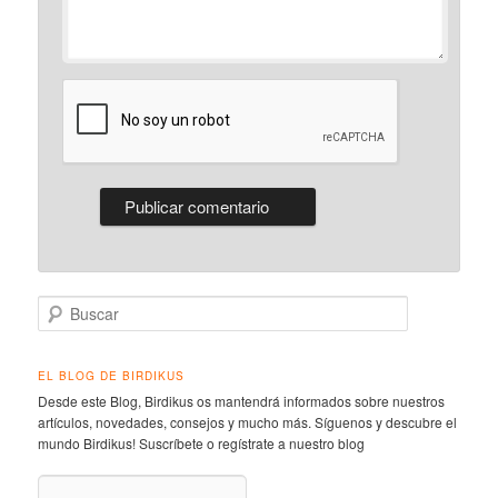
Buscar
EL BLOG DE BIRDIKUS
Desde este Blog, Birdikus os mantendrá informados sobre nuestros
artículos, novedades, consejos y mucho más. Síguenos y descubre el
mundo Birdikus! Suscríbete o regístrate a nuestro blog