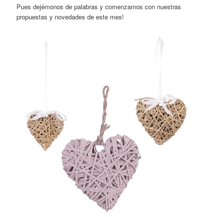
Pues dejémonos de palabras y comenzamos con nuestras
propuestas y novedades de este mes!