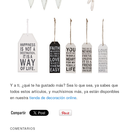
Y a ti, ¿qué te ha gustado más? Sea lo que sea, ya sabes que
todos estos artículos, y muchísimos más, ya están disponibles
en nuestra
tienda de decoración online
.
COMENTARIOS