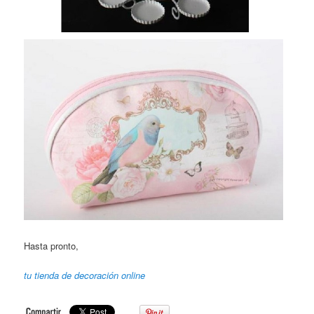
Hasta pronto,
tu tienda de decoración online