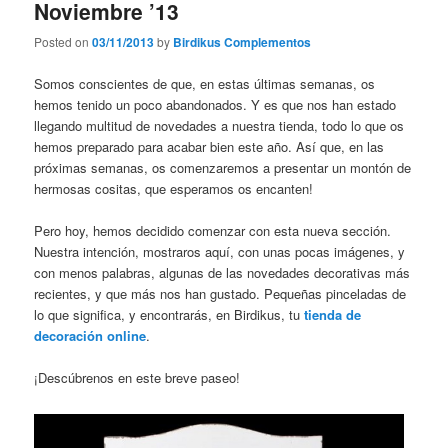
Noviembre ’13
Posted on
03/11/2013
by
Birdikus Complementos
Somos conscientes de que, en estas últimas semanas, os
hemos tenido un poco abandonados. Y es que nos han estado
llegando multitud de novedades a nuestra tienda, todo lo que os
hemos preparado para acabar bien este año. Así que, en las
próximas semanas, os comenzaremos a presentar un montón de
hermosas cositas, que esperamos os encanten!
Pero hoy, hemos decidido comenzar con esta nueva sección.
Nuestra intención, mostraros aquí, con unas pocas imágenes, y
con menos palabras, algunas de las novedades decorativas más
recientes, y que más nos han gustado. Pequeñas pinceladas de
lo que significa, y encontrarás, en Birdikus, tu
tienda de
decoración online
.
¡Descúbrenos en este breve paseo!