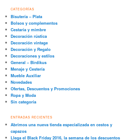
CATEGORÍAS
Bisutería – Plata
Bolsos y complementos
Cestaría y mimbre
Decoración rústica
Decoración vintage
Decoración y Regalo
Decoraciones y estilos
General – Birdikus
Menaje y Cestería
Mueble Auxiliar
Novedades
Ofertas, Descuentos y Promociones
Ropa y Moda
Sin categoría
ENTRADAS RECIENTES
Abrimos una nueva tienda especializada en cestos y
capazos
Llega el Black Friday 2016, la semana de los descuentos