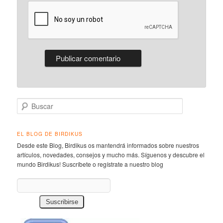
Buscar
EL BLOG DE BIRDIKUS
Desde este Blog, Birdikus os mantendrá informados sobre nuestros
artículos, novedades, consejos y mucho más. Síguenos y descubre el
mundo Birdikus! Suscríbete o regístrate a nuestro blog