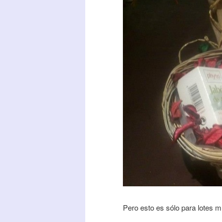
Pero esto es sólo para lotes m