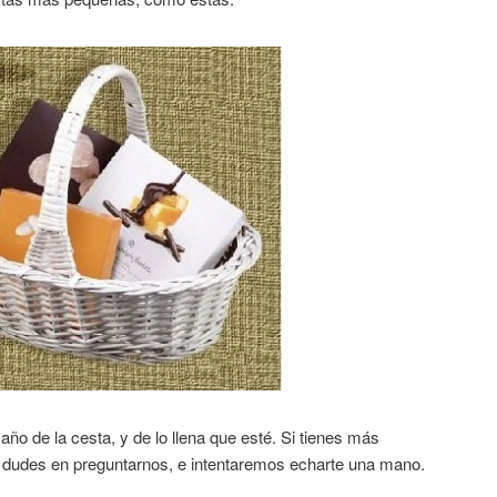
o de la cesta, y de lo llena que esté. Si tienes más
 dudes en preguntarnos, e intentaremos echarte una mano.