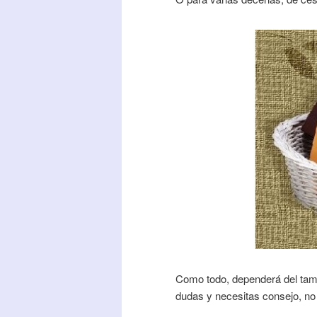
Como todo, dependerá del tamañ
dudas y necesitas consejo, no