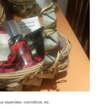
uy especiales, cosméticos, etc.