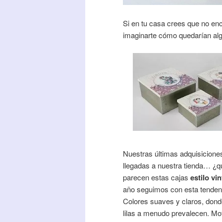
Si en tu casa crees que no enc
imaginarte cómo quedarían alg
Nuestras últimas adquisiciones
llegadas a nuestra tienda… ¿q
parecen estas cajas
estilo vi
año seguimos con esta tenden
Colores suaves y claros, dond
lilas a menudo prevalecen. Mo