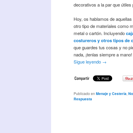
decorativos a la par que útiles
Hoy, os hablamos de aquellas
otro tipo de materiales como 
metal o cartón. Incluyendo
caj
costureros y otros tipos de 
que guardes tus cosas y no p
nada, ¡tenlas siempre a mano! 
Sigue leyendo
→
Publicado en
Menaje y Cestería
,
No
Respuesta