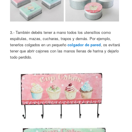
3.- También debéis tener a mano todos los utensilios como
espátulas, mazas, cucharas, trapos y demás. Por ejemplo,
tenerlos colgados en un pequeño
colgador de pared
, os evitará
tener que abrir cajones con las manos llenas de harina y dejarlo
todo perdido.