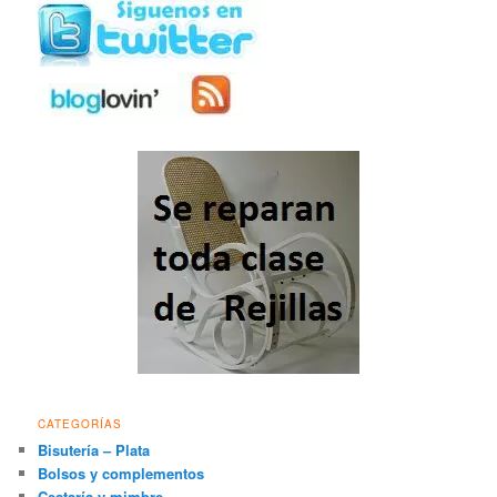
CATEGORÍAS
Bisutería – Plata
Bolsos y complementos
Cestaría y mimbre