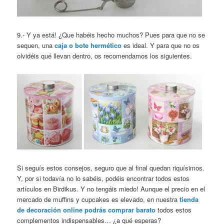
9.- Y ya está! ¿Que habéis hecho muchos? Pues para que no se
sequen, una
caja o bote hermético
es ideal. Y para que no os
olvidéis qué llevan dentro, os recomendamos los siguientes.
Si seguís estos consejos, seguro que al final quedan riquísimos.
Y, por si todavía no lo sabéis, podéis encontrar todos estos
artículos en Birdikus. Y no tengáis miedo! Aunque el precio en el
mercado de muffins y cupcakes es elevado, en nuestra
tienda
de decoración online podrás comprar barato
todos estos
complementos indispensables… ¿a qué esperas?