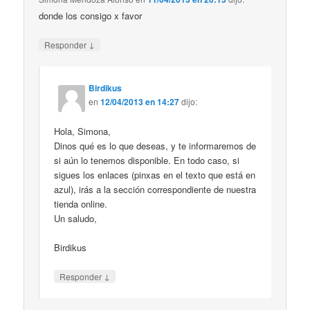
donde los consigo x favor
↓
Responder
Birdikus
en
12/04/2013 en 14:27
dijo:
Hola, Simona,
Dinos qué es lo que deseas, y te informaremos de
si aún lo tenemos disponible. En todo caso, si
sigues los enlaces (pinxas en el texto que está en
azul), irás a la sección correspondiente de nuestra
tienda online.
Un saludo,
Birdikus
↓
Responder