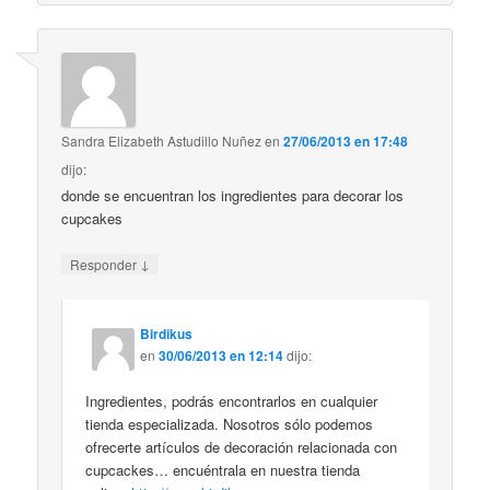
Sandra Elizabeth Astudillo Nuñez
en
27/06/2013 en 17:48
dijo:
donde se encuentran los ingredientes para decorar los
cupcakes
↓
Responder
Birdikus
en
30/06/2013 en 12:14
dijo:
Ingredientes, podrás encontrarlos en cualquier
tienda especializada. Nosotros sólo podemos
ofrecerte artículos de decoración relacionada con
cupcackes… encuéntrala en nuestra tienda