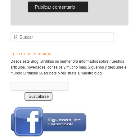
Buscar
EL BLOG DE BIRDIKUS
Desde este Blog, Birdikus os mantendrá informados sobre nuestros
artículos, novedades, consejos y mucho más. Síguenos y descubre el
mundo Birdikus! Suscríbete o regístrate a nuestro blog