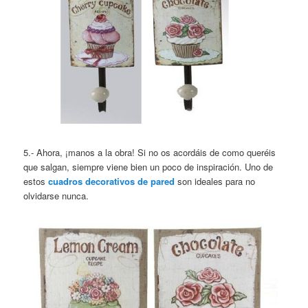
5.- Ahora, ¡manos a la obra! Si no os acordáis de como queréis
que salgan, siempre viene bien un poco de inspiración. Uno de
estos
cuadros decorativos de pared
son ideales para no
olvidarse nunca.