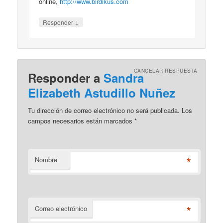
online,
http://www.birdikus.com
↓
Responder
CANCELAR RESPUESTA
Responder a
Sandra
Elizabeth Astudillo Nuñez
Tu dirección de correo electrónico no será publicada. Los
campos necesarios están marcados
*
*
Nombre
*
Correo electrónico