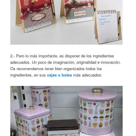
2.- Pero lo más importante, es disponer de los ingredientes
adecuados. Un poco de imaginación, originalidad e innovación.
Os recomendamos tener bien organizados todos los
ingredientes, en sus
cajas o botes
más adecuados: