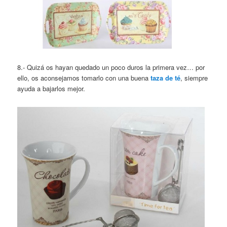
8.- Quizá os hayan quedado un poco duros la primera vez… por
ello, os aconsejamos tomarlo con una buena
taza de té
, siempre
ayuda a bajarlos mejor.