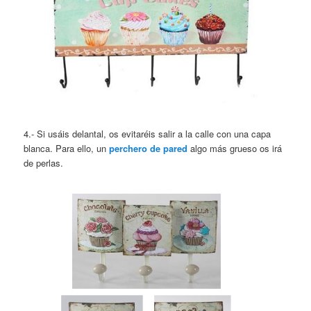
4.- Si usáis delantal, os evitaréis salir a la calle con una capa
blanca. Para ello, un
perchero de pared
algo más grueso os irá
de perlas.