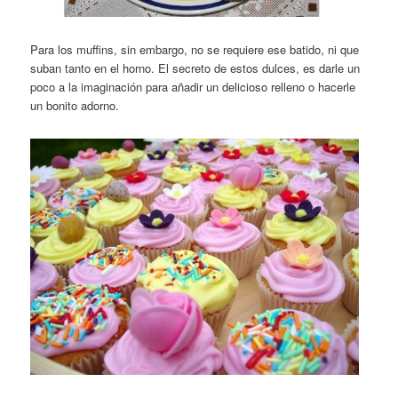
Para los muffins, sin embargo, no se requiere ese batido, ni que
suban tanto en el horno. El secreto de estos dulces, es darle un
poco a la imaginación para añadir un delicioso relleno o hacerle
un bonito adorno.