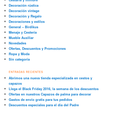
Decoración rústica
Decoración vintage
Decoración y Regalo
Decoraciones y estilos
General – Birdikus
Menaje y Cestería
Mueble Auxiliar
Novedades
Ofertas, Descuentos y Promociones
Ropa y Moda
Sin categoría
ENTRADAS RECIENTES
Abrimos una nueva tienda especializada en cestos y
capazos
Llega el Black Friday 2016, la semana de los descuentos
Ofertas en nuestros Capazos de palma para decorar
Gastos de envío gratis para tus pedidos
Descuentos especiales para el día del Padre