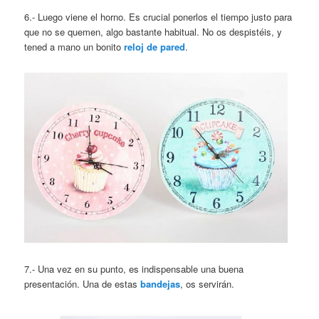
6.- Luego viene el horno. Es crucial ponerlos el tiempo justo para
que no se quemen, algo bastante habitual. No os despistéis, y
tened a mano un bonito
reloj de pared
.
7.- Una vez en su punto, es indispensable una buena
presentación. Una de estas
bandejas
, os servirán.