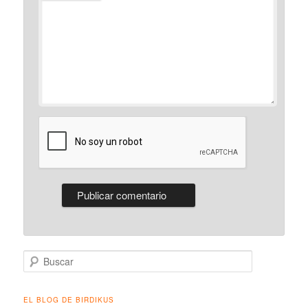
Buscar
EL BLOG DE BIRDIKUS