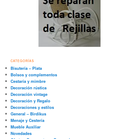
CATEGORÍAS
Bisutería – Plata
Bolsos y complementos
Cestaría y mimbre
Decoración rústica
Decoración vintage
Decoración y Regalo
Decoraciones y estilos
General – Birdikus
Menaje y Cestería
Mueble Auxiliar
Novedades