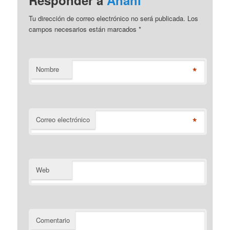
Responder a
Anahi
Tu dirección de correo electrónico no será publicada. Los
campos necesarios están marcados
*
*
Nombre
*
Correo electrónico
Web
Comentario