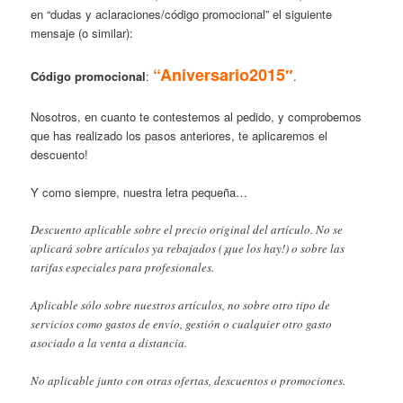
en “dudas y aclaraciones/código promocional” el siguiente
mensaje (o similar):
“Aniversario2015″
Código promocional
:
.
Nosotros, en cuanto te contestemos al pedido, y comprobemos
que has realizado los pasos anteriores, te aplicaremos el
descuento!
Y como siempre, nuestra letra pequeña…
Descuento aplicable sobre el precio original del artículo. No se
aplicará sobre artículos ya rebajados (¡que los hay!) o sobre las
tarifas especiales para profesionales.
Aplicable sólo sobre nuestros artículos, no sobre otro tipo de
servicios como gastos de envío, gestión o cualquier otro gasto
asociado a la venta a distancia.
No aplicable junto con otras ofertas, descuentos o promociones.