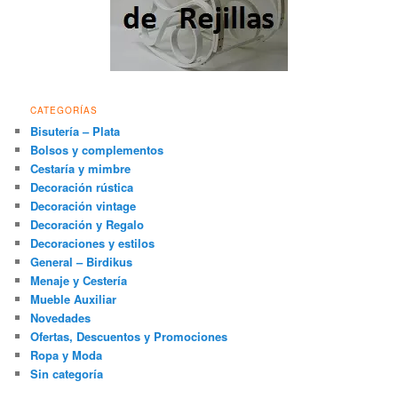
CATEGORÍAS
Bisutería – Plata
Bolsos y complementos
Cestaría y mimbre
Decoración rústica
Decoración vintage
Decoración y Regalo
Decoraciones y estilos
General – Birdikus
Menaje y Cestería
Mueble Auxiliar
Novedades
Ofertas, Descuentos y Promociones
Ropa y Moda
Sin categoría