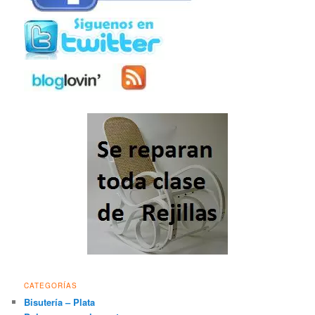
CATEGORÍAS
Bisutería – Plata