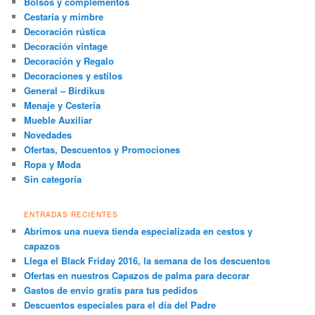
Bolsos y complementos
Cestaría y mimbre
Decoración rústica
Decoración vintage
Decoración y Regalo
Decoraciones y estilos
General – Birdikus
Menaje y Cestería
Mueble Auxiliar
Novedades
Ofertas, Descuentos y Promociones
Ropa y Moda
Sin categoría
ENTRADAS RECIENTES
Abrimos una nueva tienda especializada en cestos y
capazos
Llega el Black Friday 2016, la semana de los descuentos
Ofertas en nuestros Capazos de palma para decorar
Gastos de envío gratis para tus pedidos
Descuentos especiales para el día del Padre