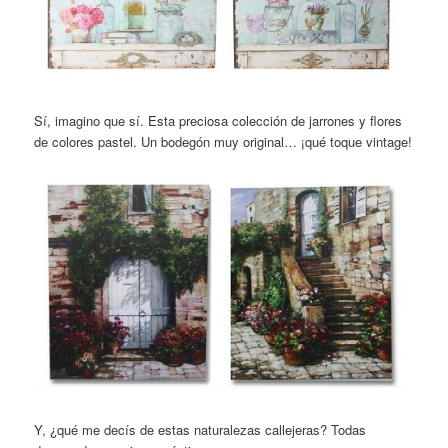
Sí, imagino que sí. Esta preciosa colección de jarrones y flores
de colores pastel. Un bodegón muy original… ¡qué toque vintage!
Y, ¿qué me decís de estas naturalezas callejeras? Todas