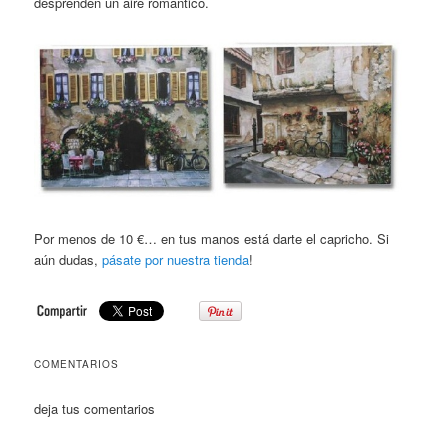
desprenden un aire romántico.
Por menos de 10 €… en tus manos está darte el capricho. Si
aún dudas,
pásate por nuestra tienda
!
COMENTARIOS
deja tus comentarios