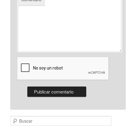
Buscar