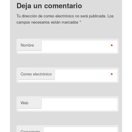
Deja un comentario
Tu dirección de correo electrónico no será publicada. Los
campos necesarios están marcados
*
*
Nombre
*
Correo electrónico
Web
Comentario