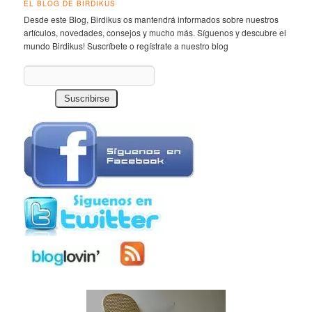
EL BLOG DE BIRDIKUS
Desde este Blog, Birdikus os mantendrá informados sobre nuestros
artículos, novedades, consejos y mucho más. Síguenos y descubre el
mundo Birdikus! Suscríbete o regístrate a nuestro blog