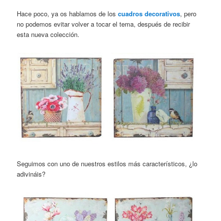
Hace poco, ya os hablamos de los
cuadros decorativos
, pero
no podemos evitar volver a tocar el tema, después de recibir
esta nueva colección.
Seguimos con uno de nuestros estilos más característicos, ¿lo
adivináis?