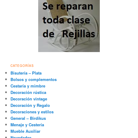
CATEGORÍAS
Bisutería – Plata
Bolsos y complementos
Cestaría y mimbre
Decoración rústica
Decoración vintage
Decoración y Regalo
Decoraciones y estilos
General – Birdikus
Menaje y Cestería
Mueble Auxiliar
Novedades