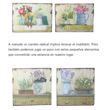
A menudo un cambio radical implica renovar el mobiliario. Pero
también podemos jugar un poco con estos pequeños elementos
que convertirán una estancia en
nuestro
lugar.