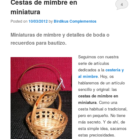
Cestas de mimbre en
4
miniatura
Posted on
10/03/2012
by
Birdikus Complementos
Miniaturas de mimbre y detalles de boda o
recuerdos para bautizo.
Seguimos con nuestra
serie de artículos
dedicados a la
cestería y
al mimbre
. Hoy, os
hablaremos de un artículo
sencillo y original: las
cestas de mimbre en
miniatura
. Como una
cesta habitual o tradicional,
pero en pequeño. No tiene
más secreto. Y de ahí, de
esta simple idea, sacamos
estas preciosidades.