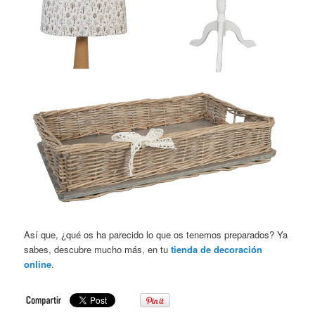
Así que, ¿qué os ha parecido lo que os tenemos preparados? Ya
sabes, descubre mucho más, en tu
tienda de decoración
online
.