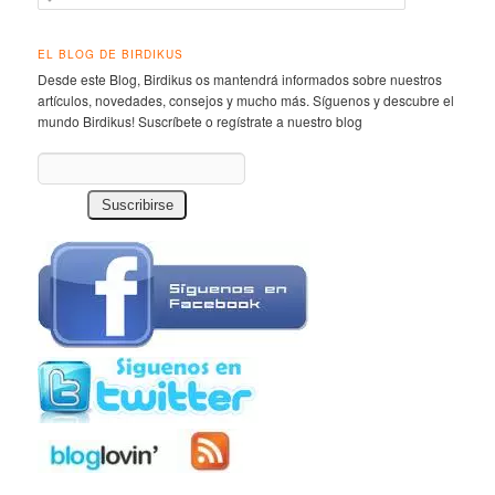
EL BLOG DE BIRDIKUS
Desde este Blog, Birdikus os mantendrá informados sobre nuestros
artículos, novedades, consejos y mucho más. Síguenos y descubre el
mundo Birdikus! Suscríbete o regístrate a nuestro blog