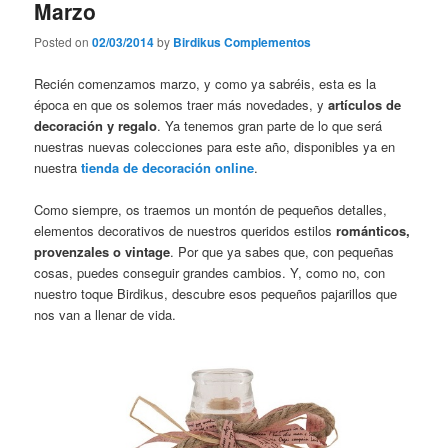
Marzo
Posted on
02/03/2014
by
Birdikus Complementos
Recién comenzamos marzo, y como ya sabréis, esta es la
época en que os solemos traer más novedades, y
artículos de
decoración y regalo
. Ya tenemos gran parte de lo que será
nuestras nuevas colecciones para este año, disponibles ya en
nuestra
tienda de decoración online
.
Como siempre, os traemos un montón de pequeños detalles,
elementos decorativos de nuestros queridos estilos
románticos,
provenzales o vintage
. Por que ya sabes que, con pequeñas
cosas, puedes conseguir grandes cambios. Y, como no, con
nuestro toque Birdikus, descubre esos pequeños pajarillos que
nos van a llenar de vida.