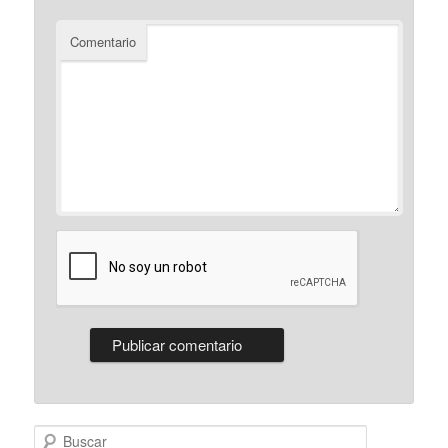
Comentario
Buscar