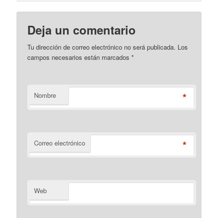
Deja un comentario
Tu dirección de correo electrónico no será publicada. Los
campos necesarios están marcados
*
*
Nombre
*
Correo electrónico
Web