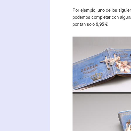
Por ejemplo, uno de los sigui
podemos completar con alguna 
por tan solo
9,95 €