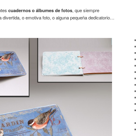
entes
cuadernos o álbumes de fotos
, que siempre
divertida, o emotiva foto, o alguna pequeña dedicatorio…