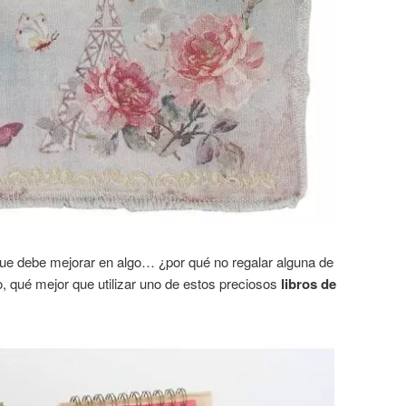
 que debe mejorar en algo… ¿por qué no regalar alguna de
o, qué mejor que utilizar uno de estos preciosos
libros de