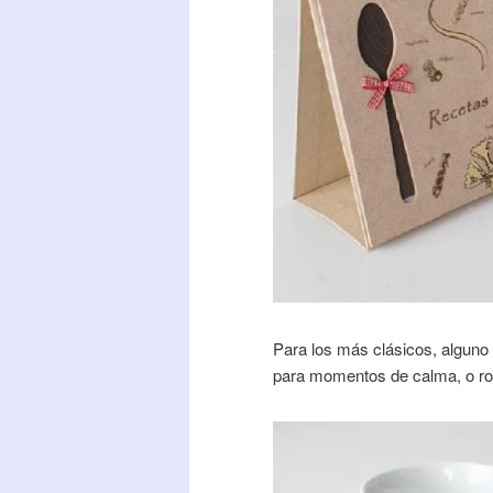
Para los más clásicos, alguno
para momentos de calma, o r