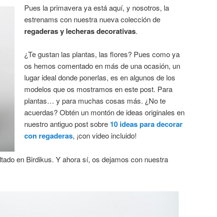
Pues la primavera ya está aquí, y nosotros, la
estrenams con nuestra nueva colección de
regaderas y lecheras decorativas
.
¿Te gustan las plantas, las flores? Pues como ya
os hemos comentado en más de una ocasión, un
lugar ideal donde ponerlas, es en algunos de los
modelos que os mostramos en este post. Para
plantas… y para muchas cosas más. ¿No te
acuerdas? Obtén un montón de ideas originales en
nuestro antiguo post sobre
10 ideas para decorar
con regaderas
, ¡con video incluido!
ltado en Birdikus. Y ahora sí, os dejamos con nuestra