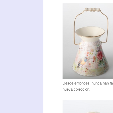
Desde entonces,
nunca han fa
nueva colección.