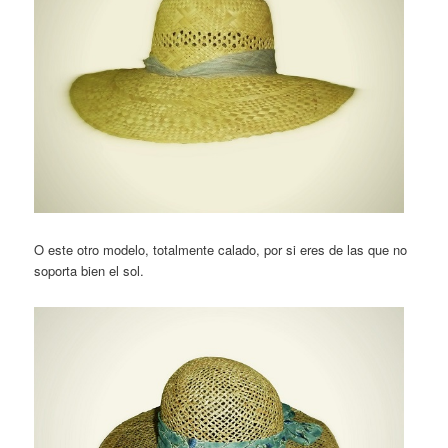
O este otro modelo, totalmente calado, por si eres de las que no
soporta bien el sol.