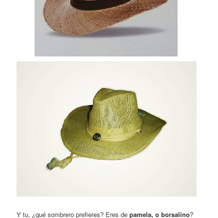
Y tu, ¿qué sombrero prefieres? Eres de
pamela, o borsalino
?