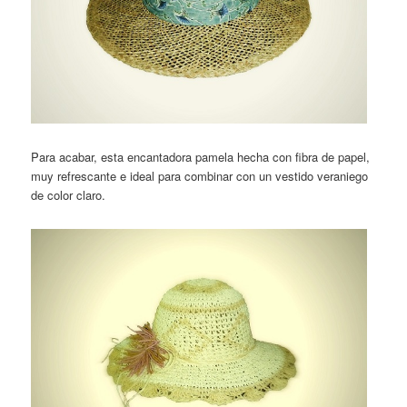
Para acabar, esta encantadora pamela hecha con fibra de papel,
muy refrescante e ideal para combinar con un vestido veraniego
de color claro.