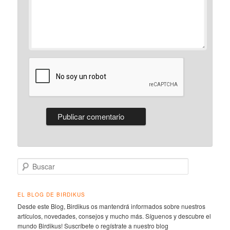
Buscar
EL BLOG DE BIRDIKUS
Desde este Blog, Birdikus os mantendrá informados sobre nuestros
artículos, novedades, consejos y mucho más. Síguenos y descubre el
mundo Birdikus! Suscríbete o regístrate a nuestro blog