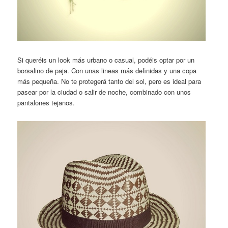
Si queréis un look más urbano o casual, podéis optar por un
borsalino de paja. Con unas lineas más definidas y una copa
más pequeña. No te protegerá tanto del sol, pero es ideal para
pasear por la ciudad o salir de noche, combinado con unos
pantalones tejanos.