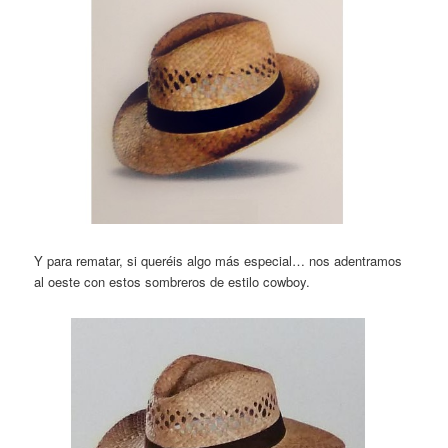
Y para rematar, si queréis algo más especial… nos adentramos
al oeste con estos sombreros de estilo cowboy.