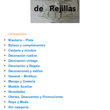
CATEGORÍAS
Bisutería – Plata
Bolsos y complementos
Cestaría y mimbre
Decoración rústica
Decoración vintage
Decoración y Regalo
Decoraciones y estilos
General – Birdikus
Menaje y Cestería
Mueble Auxiliar
Novedades
Ofertas, Descuentos y Promociones
Ropa y Moda
Sin categoría