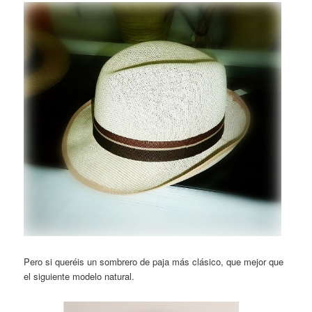
Pero si queréis un sombrero de paja más clásico, que mejor que
el siguiente modelo natural.