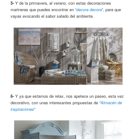
5-
Y de la primavera, al verano, con estas decoraciones
marineras que puedes encontrar en “
decora decora
”, para que
vayas evocando el sabor salado del ambiente.
6-
Y ya que estamos de relax, nos apetece un paseo, esta vez
decorativo, con unas interesantes propuestas de “
Almacén de
inspiraciones
”