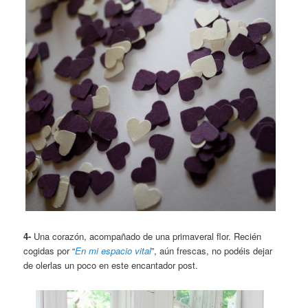
4-
Una corazón, acompañado de una primaveral flor. Recién
cogidas por “
En mi espacio vital
”, aún frescas, no podéis dejar
de olerlas un poco en este encantador post.