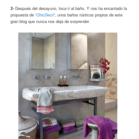
2-
Después del desayuno, toca ir al baño. Y nos ha encantado la
propuesta de “
ChicDecó
”, unos baños rústicos propios de este
gran blog que nunca nos deja de sorprender.