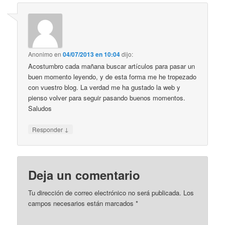
Anonimo
en
04/07/2013 en 10:04
dijo:
Acostumbro cada mañana buscar artículos para pasar un
buen momento leyendo, y de esta forma me he tropezado
con vuestro blog. La verdad me ha gustado la web y
pienso volver para seguir pasando buenos momentos.
Saludos
↓
Responder
Deja un comentario
Tu dirección de correo electrónico no será publicada. Los
campos necesarios están marcados
*