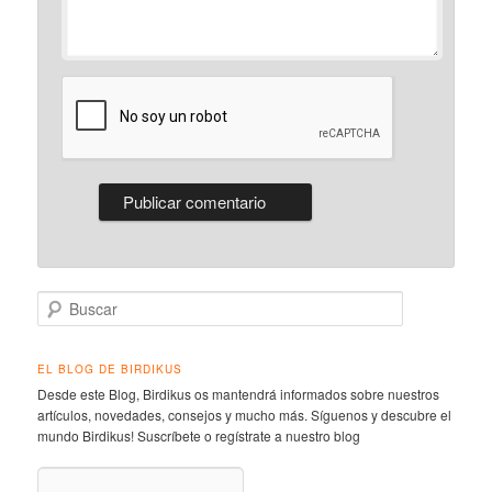
Buscar
EL BLOG DE BIRDIKUS
Desde este Blog, Birdikus os mantendrá informados sobre nuestros
artículos, novedades, consejos y mucho más. Síguenos y descubre el
mundo Birdikus! Suscríbete o regístrate a nuestro blog