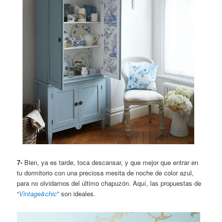
7-
Bien, ya es tarde, toca descansar, y que mejor que entrar en
tu dormitorio con una preciosa mesita de noche de color azul,
para no olvidarnos del último chapuzón. Aquí, las propuestas de
“
Vintage&chic
” son ideales.