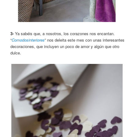
3-
Ya sabéis que, a nosotros, los corazones nos encantan.
“
Comodosinteriores
” nos deleita este mes con unas interesantes
decoraciones, que incluyen un poco de amor y algún que otro
dulce.