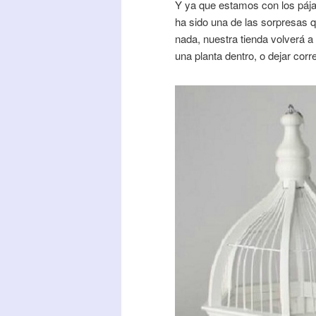
Y ya que estamos con los páj
ha sido una de las sorpresas
nada, nuestra tienda volverá a
una planta dentro, o dejar cor