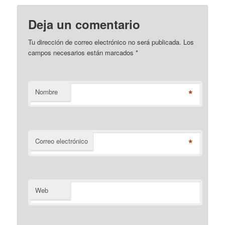
Deja un comentario
Tu dirección de correo electrónico no será publicada. Los
campos necesarios están marcados
*
*
Nombre
*
Correo electrónico
Web