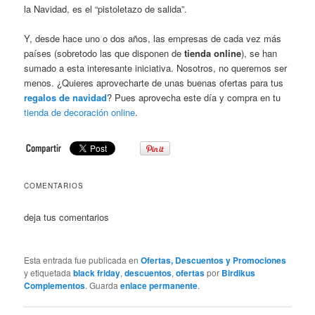
la Navidad, es el “pistoletazo de salida”.
Y, desde hace uno o dos años, las empresas de cada vez más
países (sobretodo las que disponen de
tienda online
), se han
sumado a esta interesante iniciativa. Nosotros, no queremos ser
menos. ¿Quieres aprovecharte de unas buenas ofertas para tus
regalos de navidad
? Pues aprovecha este día y compra en tu
tienda de decoración online
.
COMENTARIOS
deja tus comentarios
Esta entrada fue publicada en
Ofertas, Descuentos y Promociones
y etiquetada
black friday
,
descuentos
,
ofertas
por
Birdikus
Complementos
. Guarda
enlace permanente
.