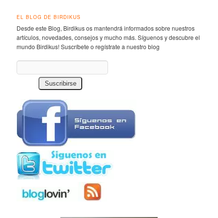
EL BLOG DE BIRDIKUS
Desde este Blog, Birdikus os mantendrá informados sobre nuestros
artículos, novedades, consejos y mucho más. Síguenos y descubre el
mundo Birdikus! Suscríbete o regístrate a nuestro blog