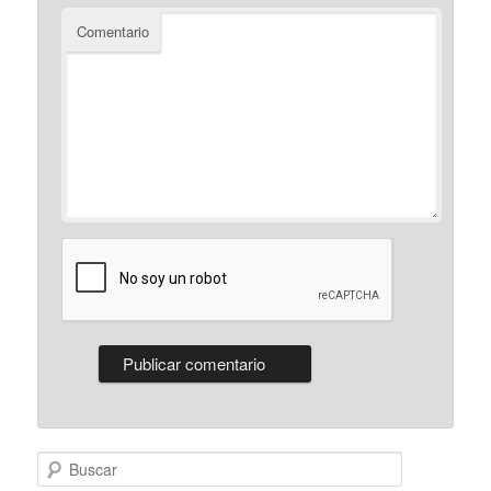
Comentario
Buscar