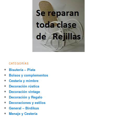
CATEGORÍAS
Bisutería – Plata
Bolsos y complementos
Cestaría y mimbre
Decoración rústica
Decoración vintage
Decoración y Regalo
Decoraciones y estilos
General – Birdikus
Menaje y Cestería