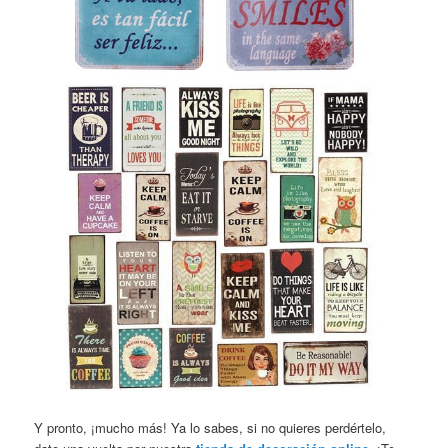
Y pronto, ¡mucho más! Ya lo sabes, si no quieres perdértelo,