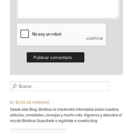
Buscar
EL BLOG DE BIRDIKUS
Desde este Blog, Birdikus os mantendrá informados sobre nuestros
artículos, novedades, consejos y mucho más. Síguenos y descubre el
mundo Birdikus! Suscríbete o regístrate a nuestro blog