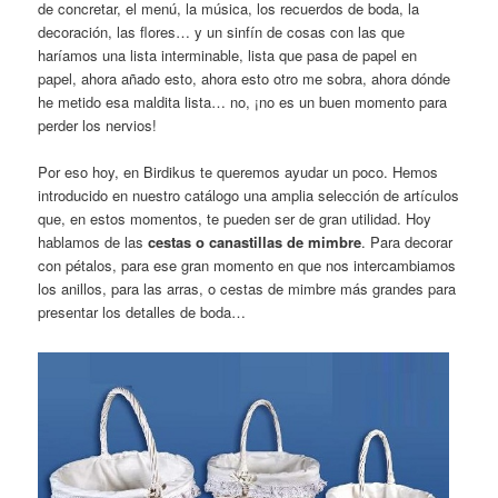
de concretar, el menú, la música, los recuerdos de boda, la
decoración, las flores… y un sinfín de cosas con las que
haríamos una lista interminable, lista que pasa de papel en
papel, ahora añado esto, ahora esto otro me sobra, ahora dónde
he metido esa maldita lista… no, ¡no es un buen momento para
perder los nervios!
Por eso hoy, en Birdikus te queremos ayudar un poco. Hemos
introducido en nuestro catálogo una amplia selección de artículos
que, en estos momentos, te pueden ser de gran utilidad. Hoy
hablamos de las
cestas o canastillas de mimbre
. Para decorar
con pétalos, para ese gran momento en que nos intercambiamos
los anillos, para las arras, o cestas de mimbre más grandes para
presentar los detalles de boda…