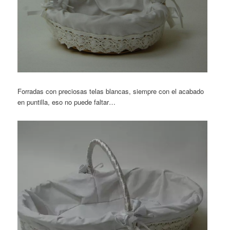
Forradas con preciosas telas blancas, siempre con el acabado
en puntilla, eso no puede faltar…