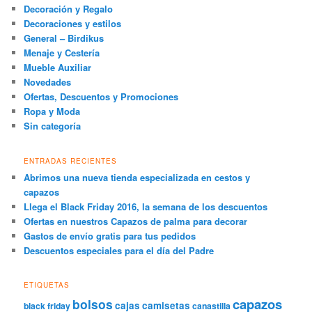
Decoración y Regalo
Decoraciones y estilos
General – Birdikus
Menaje y Cestería
Mueble Auxiliar
Novedades
Ofertas, Descuentos y Promociones
Ropa y Moda
Sin categoría
ENTRADAS RECIENTES
Abrimos una nueva tienda especializada en cestos y
capazos
Llega el Black Friday 2016, la semana de los descuentos
Ofertas en nuestros Capazos de palma para decorar
Gastos de envío gratis para tus pedidos
Descuentos especiales para el día del Padre
ETIQUETAS
capazos
bolsos
cajas
camisetas
black friday
canastilla