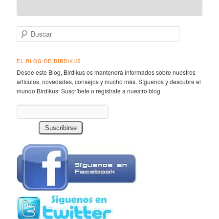
Buscar
EL BLOG DE BIRDIKUS
Desde este Blog, Birdikus os mantendrá informados sobre nuestros
artículos, novedades, consejos y mucho más. Síguenos y descubre el
mundo Birdikus! Suscríbete o regístrate a nuestro blog