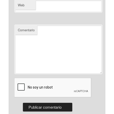
Web
Comentario