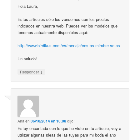
Hola Laura,
Estos artículos sólo los vendemos con los precios
indicados en nuestra web. Puedes ver los modelos que
tenemos actualmente disponibles aquí:
http://www.birdikus.com/es/menaje/cestas-mimbre-setas
Un saludo!
↓
Responder
Ana
en
06/10/2014 en 10:08
dijo:
Estoy encantada con lo que he visto en tu artículo, voy a
utilizar algunas ideas de las tuyas para mi boda el año