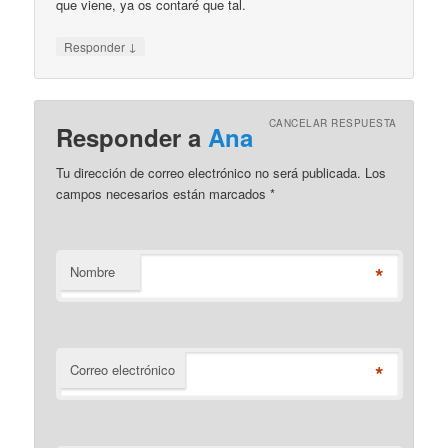
que viene, ya os contaré que tal.
↓
Responder
CANCELAR RESPUESTA
Responder a
Ana
Tu dirección de correo electrónico no será publicada. Los
campos necesarios están marcados
*
*
Nombre
*
Correo electrónico