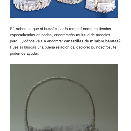
Sí, sabemos que si buscáis por la red, así como en tiendas
especializadas en bodas, encontraréis multitud de modelos,
pero… ¿dónde vais a encontrar
canastillas de mimbre baratas
?
Pues si buscas una buena relación calidad-precio, nosotros, te
podemos ayudar.