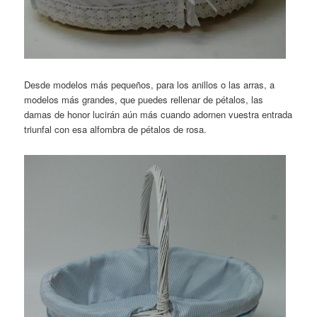
Desde modelos más pequeños, para los anillos o las arras, a
modelos más grandes, que puedes rellenar de pétalos, las
damas de honor lucirán aún más cuando adornen vuestra entrada
triunfal con esa alfombra de pétalos de rosa.