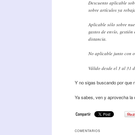
Descuento aplicable sobr
sobre artículos ya rebaj
Aplicable sólo sobre nue
gastos de envío, gestión
distancia.
No aplicable junto con o
Válido desde el 3 al 31 d
Y no sigas buscando por que 
Ya sabes, ven y aprovecha la 
COMENTARIOS