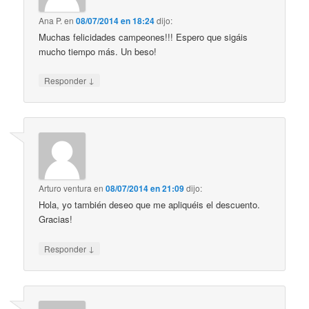
Ana P.
en
08/07/2014 en 18:24
dijo:
Muchas felicidades campeones!!! Espero que sigáis
mucho tiempo más. Un beso!
↓
Responder
Arturo ventura
en
08/07/2014 en 21:09
dijo:
Hola, yo también deseo que me apliquéis el descuento.
Gracias!
↓
Responder