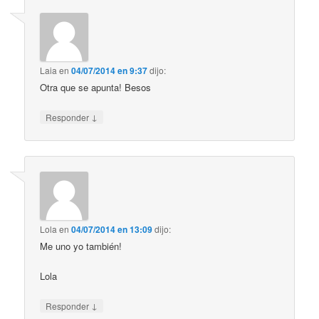
Laia
en
04/07/2014 en 9:37
dijo:
Otra que se apunta! Besos
↓
Responder
Lola
en
04/07/2014 en 13:09
dijo:
Me uno yo también!
Lola
↓
Responder