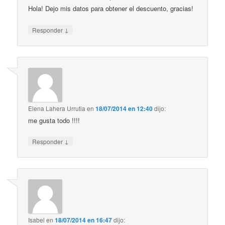
Hola! Dejo mis datos para obtener el descuento, gracias!
↓
Responder
Elena Lahera Urrutia
en
18/07/2014 en 12:40
dijo:
me gusta todo !!!!
↓
Responder
Isabel
en
18/07/2014 en 16:47
dijo: