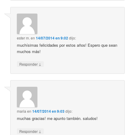
ester m.
en
14/07/2014 en 9:02
dijo:
muchísimas felicidades por estos años! Espero que sean
muchos más!
↓
Responder
maria
en
14/07/2014 en 9:03
dijo:
muchas gracias! me apunto también. saludos!
↓
Responder