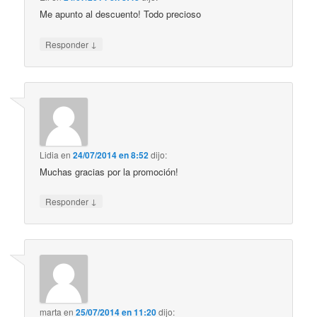
Me apunto al descuento! Todo precioso
↓
Responder
Lidia
en
24/07/2014 en 8:52
dijo:
Muchas gracias por la promoción!
↓
Responder
marta
en
25/07/2014 en 11:20
dijo: