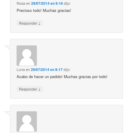
Rosa
en
29/07/2014 en 9:16
dijo:
Precioso todo! Muchas gracias!
↓
Responder
Luna
en
29/07/2014 en 9:17
dijo:
Acabo de hacer un pedido! Muchas gracias por todo!
↓
Responder