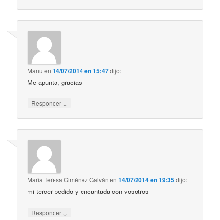
Manu
en
14/07/2014 en 15:47
dijo:
Me apunto, gracias
↓
Responder
Maria Teresa Giménez Galván
en
14/07/2014 en 19:35
dijo:
mi tercer pedido y encantada con vosotros
↓
Responder