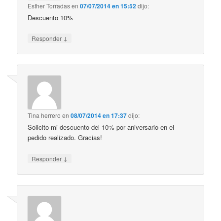
Esther Torradas
en
07/07/2014 en 15:52
dijo:
Descuento 10%
↓
Responder
Tina herrero
en
08/07/2014 en 17:37
dijo:
Solicito mi descuento del 10% por aniversario en el
pedido realizado. Gracias!
↓
Responder