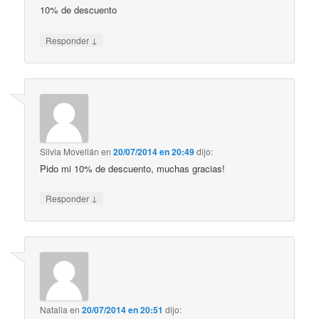
10% de descuento
↓
Responder
Silvia Movellán
en
20/07/2014 en 20:49
dijo:
Pido mi 10% de descuento, muchas gracias!
↓
Responder
Natalia
en
20/07/2014 en 20:51
dijo: