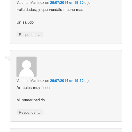
Valentin Martinez
en
29/07/2014 en 19:50
dijo:
Felicidades, y que vendáis mucho mas
Un saludo
↓
Responder
Valentin Martinez
en
29/07/2014 en 19:52
dijo:
Artículos muy lindos.
Mi primer pedido
↓
Responder