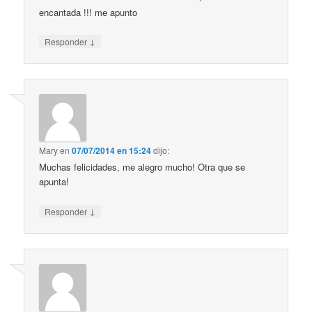
encantada !!! me apunto
↓
Responder
Mary
en
07/07/2014 en 15:24
dijo:
Muchas felicidades, me alegro mucho! Otra que se
apunta!
↓
Responder