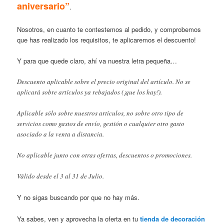
aniversario”
.
Nosotros, en cuanto te contestemos al pedido, y comprobemos
que has realizado los requisitos, te aplicaremos el descuento!
Y para que quede claro, ahí va nuestra letra pequeña…
Descuento aplicable sobre el precio original del artículo. No se
aplicará sobre artículos ya rebajados (¡que los hay!).
Aplicable sólo sobre nuestros artículos, no sobre otro tipo de
servicios como gastos de envío, gestión o cualquier otro gasto
asociado a la venta a distancia.
No aplicable junto con otras ofertas, descuentos o promociones.
Válido desde el 3 al 31 de Julio.
Y no sigas buscando por que no hay más.
Ya sabes, ven y aprovecha la oferta en tu
tienda de decoración