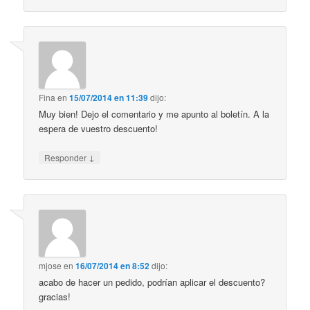
Fina
en
15/07/2014 en 11:39
dijo:
Muy bien! Dejo el comentario y me apunto al boletín. A la
espera de vuestro descuento!
↓
Responder
mjose
en
16/07/2014 en 8:52
dijo:
acabo de hacer un pedido, podrían aplicar el descuento?
gracias!