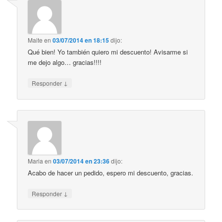
Maite
en
03/07/2014 en 18:15
dijo:
Qué bien! Yo también quiero mi descuento! Avisarme si
me dejo algo… gracias!!!!
↓
Responder
Maria
en
03/07/2014 en 23:36
dijo:
Acabo de hacer un pedido, espero mi descuento, gracias.
↓
Responder