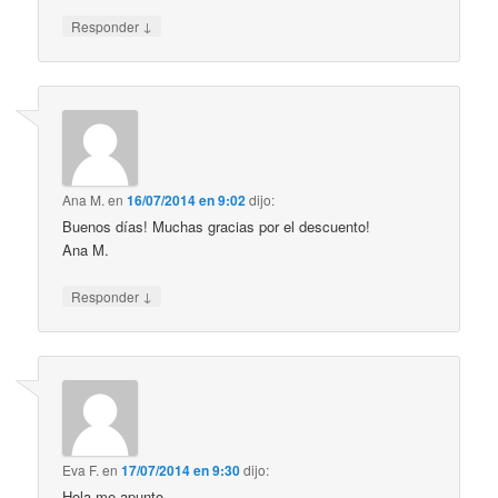
↓
Responder
Ana M.
en
16/07/2014 en 9:02
dijo:
Buenos días! Muchas gracias por el descuento!
Ana M.
↓
Responder
Eva F.
en
17/07/2014 en 9:30
dijo:
Hola me apunto