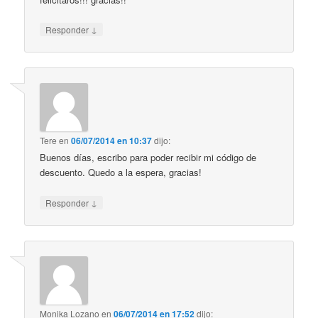
↓
Responder
Tere
en
06/07/2014 en 10:37
dijo:
Buenos días, escribo para poder recibir mi código de
descuento. Quedo a la espera, gracias!
↓
Responder
Monika Lozano
en
06/07/2014 en 17:52
dijo: