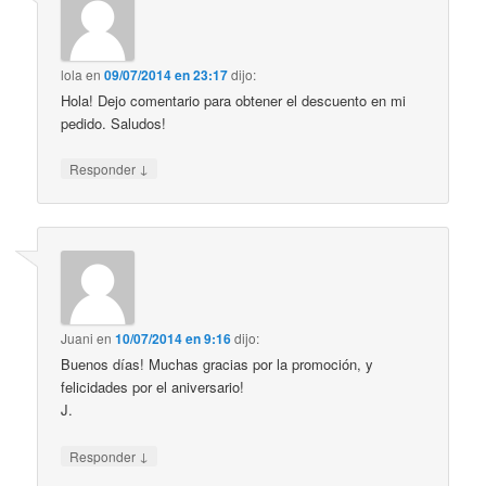
lola
en
09/07/2014 en 23:17
dijo:
Hola! Dejo comentario para obtener el descuento en mi
pedido. Saludos!
↓
Responder
Juani
en
10/07/2014 en 9:16
dijo:
Buenos días! Muchas gracias por la promoción, y
felicidades por el aniversario!
J.
↓
Responder