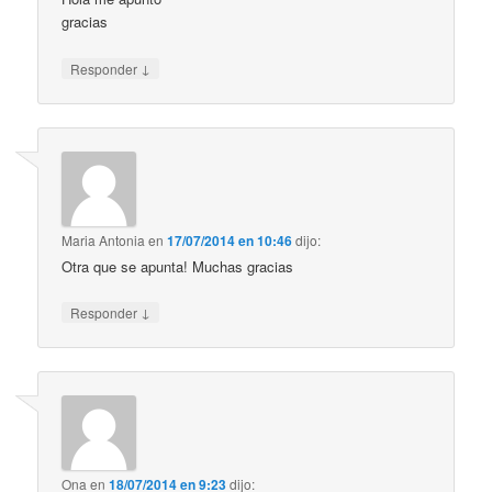
gracias
↓
Responder
Maria Antonia
en
17/07/2014 en 10:46
dijo:
Otra que se apunta! Muchas gracias
↓
Responder
Ona
en
18/07/2014 en 9:23
dijo: