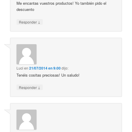
Me encantas vuestros productos! Yo también pido el
descuento
↓
Responder
Luci
en
21/07/2014 en 9:00
dijo:
Tenéis cositas preciosas! Un saludo!
↓
Responder