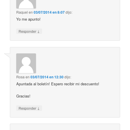
Raquel
en
03/07/2014 en 8:07
dijo:
Yo me apunto!
↓
Responder
Rosa
en
03/07/2014 en 12:30
dijo:
Apuntada al boletín! Espero recibir mi descuento!
Gracias!
↓
Responder