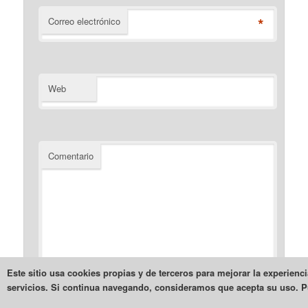
*
Correo electrónico
Web
Comentario
Este sitio usa cookies propias y de terceros para mejorar la experienc
servicios. Si continua navegando, consideramos que acepta su uso.