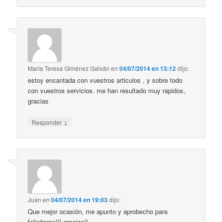
Maria Teresa Giménez Galván
en
04/07/2014 en 13:12
dijo:
estoy encantada con vuestros articulos , y sobre todo
con vuestros servicios. me han resultado muy rapidos,
gracias
↓
Responder
Juan
en
04/07/2014 en 19:03
dijo:
Que mejor ocasión, me apunto y aprobecho para
felicitaros!!! gracias!!