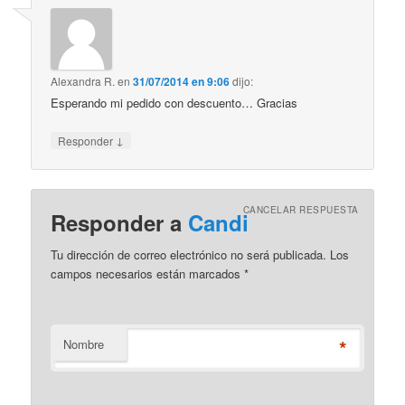
Alexandra R.
en
31/07/2014 en 9:06
dijo:
Esperando mi pedido con descuento… Gracias
↓
Responder
CANCELAR RESPUESTA
Responder a
Candi
Tu dirección de correo electrónico no será publicada. Los
campos necesarios están marcados
*
*
Nombre