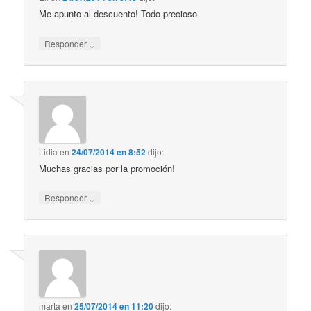
Me apunto al descuento! Todo precioso
↓
Responder
Lidia
en
24/07/2014 en 8:52
dijo:
Muchas gracias por la promoción!
↓
Responder
marta
en
25/07/2014 en 11:20
dijo: