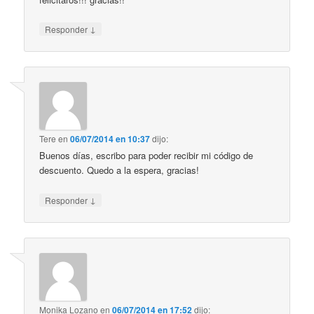
↓
Responder
Tere
en
06/07/2014 en 10:37
dijo:
Buenos días, escribo para poder recibir mi código de
descuento. Quedo a la espera, gracias!
↓
Responder
Monika Lozano
en
06/07/2014 en 17:52
dijo: