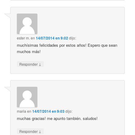
ester m.
en
14/07/2014 en 9:02
dijo:
muchísimas felicidades por estos años! Espero que sean
muchos más!
↓
Responder
maria
en
14/07/2014 en 9:03
dijo:
muchas gracias! me apunto también. saludos!
↓
Responder