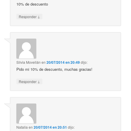
10% de descuento
↓
Responder
Silvia Movellán
en
20/07/2014 en 20:49
dijo:
Pido mi 10% de descuento, muchas gracias!
↓
Responder
Natalia
en
20/07/2014 en 20:51
dijo: