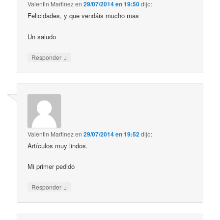
Valentin Martinez
en
29/07/2014 en 19:50
dijo:
Felicidades, y que vendáis mucho mas
Un saludo
↓
Responder
Valentin Martinez
en
29/07/2014 en 19:52
dijo:
Artículos muy lindos.
Mi primer pedido
↓
Responder