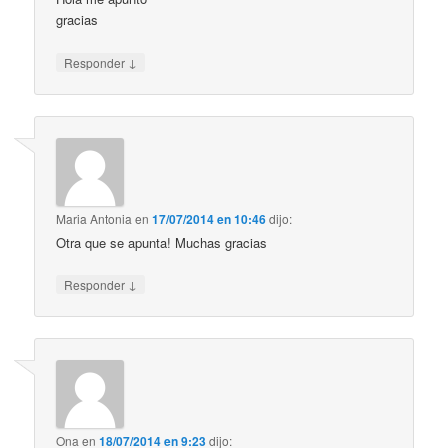
gracias
↓
Responder
Maria Antonia
en
17/07/2014 en 10:46
dijo:
Otra que se apunta! Muchas gracias
↓
Responder
Ona
en
18/07/2014 en 9:23
dijo: