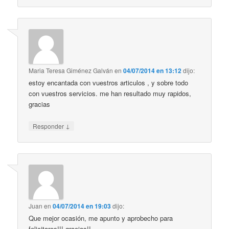
Maria Teresa Giménez Galván
en
04/07/2014 en 13:12
dijo:
estoy encantada con vuestros articulos , y sobre todo
con vuestros servicios. me han resultado muy rapidos,
gracias
↓
Responder
Juan
en
04/07/2014 en 19:03
dijo:
Que mejor ocasión, me apunto y aprobecho para
felicitaros!!! gracias!!