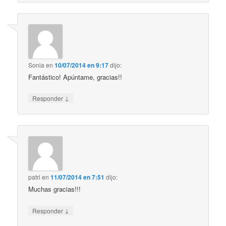
Sonia
en
10/07/2014 en 9:17
dijo:
Fantástico! Apúntame, gracias!!
↓
Responder
patri
en
11/07/2014 en 7:51
dijo:
Muchas gracias!!!
↓
Responder