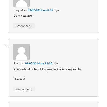
Raquel
en
03/07/2014 en 8:07
dijo:
Yo me apunto!
↓
Responder
Rosa
en
03/07/2014 en 12:30
dijo:
Apuntada al boletín! Espero recibir mi descuento!
Gracias!
↓
Responder