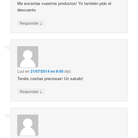
Me encantas vuestros productos! Yo también pido el
descuento
↓
Responder
Luci
en
21/07/2014 en 9:00
dijo:
Tenéis cositas preciosas! Un saludo!
↓
Responder