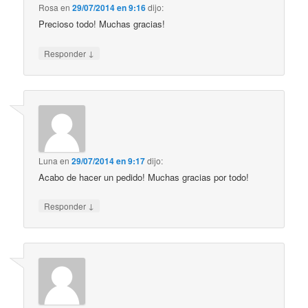
Rosa
en
29/07/2014 en 9:16
dijo:
Precioso todo! Muchas gracias!
↓
Responder
Luna
en
29/07/2014 en 9:17
dijo:
Acabo de hacer un pedido! Muchas gracias por todo!
↓
Responder