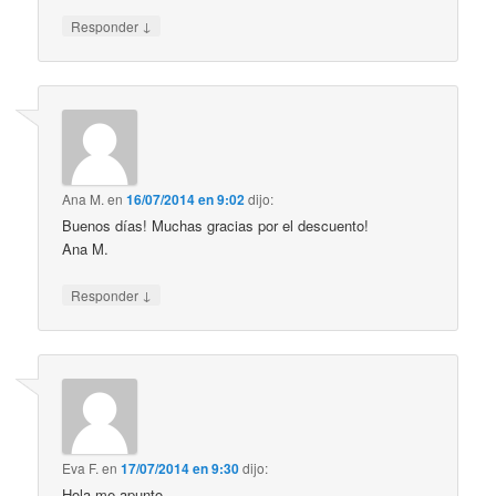
↓
Responder
Ana M.
en
16/07/2014 en 9:02
dijo:
Buenos días! Muchas gracias por el descuento!
Ana M.
↓
Responder
Eva F.
en
17/07/2014 en 9:30
dijo:
Hola me apunto