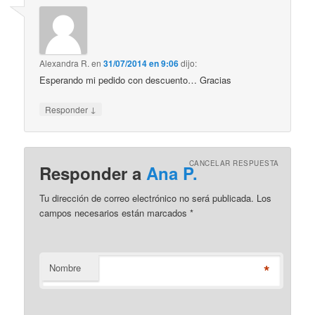
Alexandra R.
en
31/07/2014 en 9:06
dijo:
Esperando mi pedido con descuento… Gracias
↓
Responder
CANCELAR RESPUESTA
Responder a
Ana P.
Tu dirección de correo electrónico no será publicada. Los
campos necesarios están marcados
*
*
Nombre