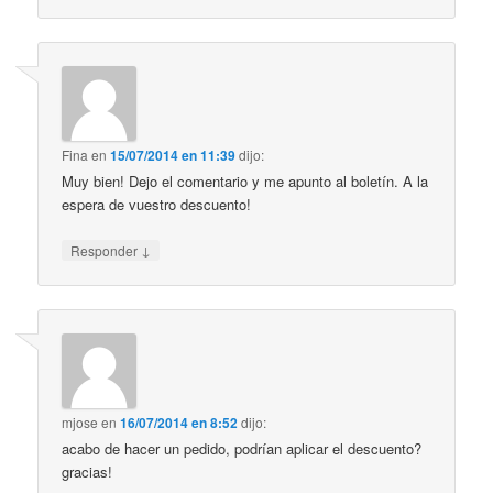
Fina
en
15/07/2014 en 11:39
dijo:
Muy bien! Dejo el comentario y me apunto al boletín. A la
espera de vuestro descuento!
↓
Responder
mjose
en
16/07/2014 en 8:52
dijo:
acabo de hacer un pedido, podrían aplicar el descuento?
gracias!