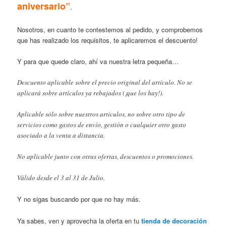
aniversario”
.
Nosotros, en cuanto te contestemos al pedido, y comprobemos
que has realizado los requisitos, te aplicaremos el descuento!
Y para que quede claro, ahí va nuestra letra pequeña…
Descuento aplicable sobre el precio original del artículo. No se
aplicará sobre artículos ya rebajados (¡que los hay!).
Aplicable sólo sobre nuestros artículos, no sobre otro tipo de
servicios como gastos de envío, gestión o cualquier otro gasto
asociado a la venta a distancia.
No aplicable junto con otras ofertas, descuentos o promociones.
Válido desde el 3 al 31 de Julio.
Y no sigas buscando por que no hay más.
Ya sabes, ven y aprovecha la oferta en tu
tienda de decoración