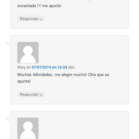
encantada !!! me apunto
↓
Responder
Mary
en
07/07/2014 en 15:24
dijo:
Muchas felicidades, me alegro mucho! Otra que se
apunta!
↓
Responder