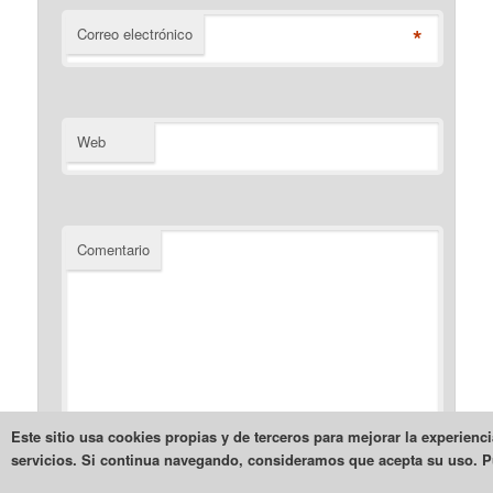
*
Correo electrónico
Web
Comentario
Este sitio usa cookies propias y de terceros para mejorar la experienc
servicios. Si continua navegando, consideramos que acepta su uso.