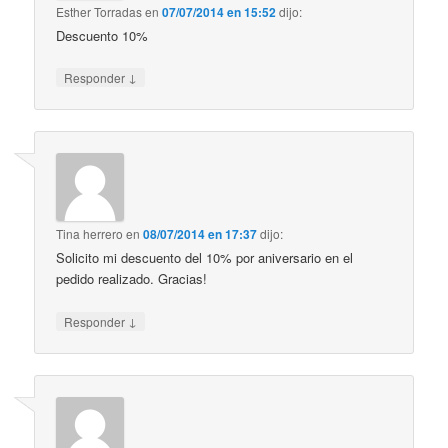
Esther Torradas
en
07/07/2014 en 15:52
dijo:
Descuento 10%
↓
Responder
Tina herrero
en
08/07/2014 en 17:37
dijo:
Solicito mi descuento del 10% por aniversario en el
pedido realizado. Gracias!
↓
Responder