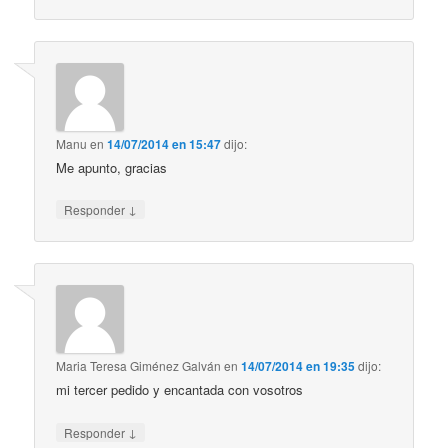
Manu
en
14/07/2014 en 15:47
dijo:
Me apunto, gracias
↓
Responder
Maria Teresa Giménez Galván
en
14/07/2014 en 19:35
dijo:
mi tercer pedido y encantada con vosotros
↓
Responder