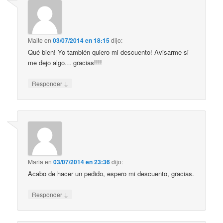
Maite
en
03/07/2014 en 18:15
dijo:
Qué bien! Yo también quiero mi descuento! Avisarme si
me dejo algo… gracias!!!!
↓
Responder
Maria
en
03/07/2014 en 23:36
dijo:
Acabo de hacer un pedido, espero mi descuento, gracias.
↓
Responder