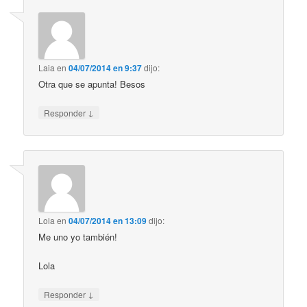
Laia
en
04/07/2014 en 9:37
dijo:
Otra que se apunta! Besos
↓
Responder
Lola
en
04/07/2014 en 13:09
dijo:
Me uno yo también!
Lola
↓
Responder