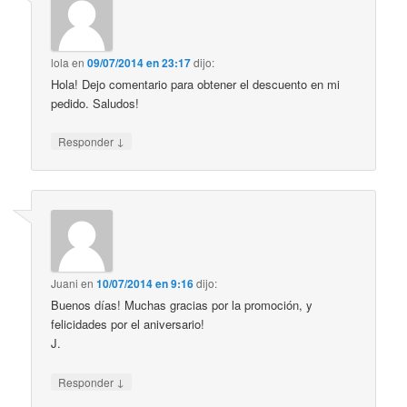
lola
en
09/07/2014 en 23:17
dijo:
Hola! Dejo comentario para obtener el descuento en mi
pedido. Saludos!
↓
Responder
Juani
en
10/07/2014 en 9:16
dijo:
Buenos días! Muchas gracias por la promoción, y
felicidades por el aniversario!
J.
↓
Responder