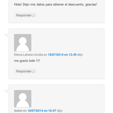
Hola! Dejo mis datos para obtener el descuento, gracias!
↓
Responder
Elena Lahera Urrutia
en
18/07/2014 en 12:40
dijo:
me gusta todo !!!!
↓
Responder
Isabel
en
18/07/2014 en 16:47
dijo: