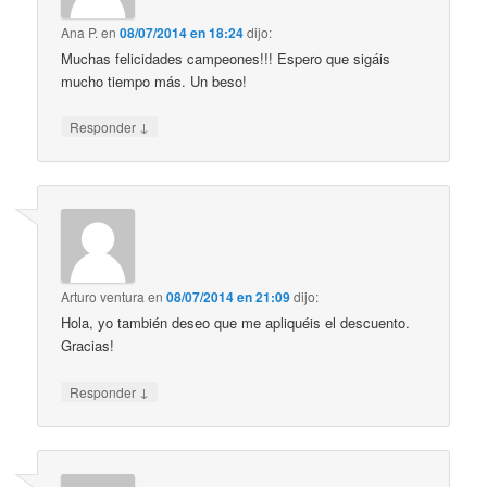
Ana P.
en
08/07/2014 en 18:24
dijo:
Muchas felicidades campeones!!! Espero que sigáis
mucho tiempo más. Un beso!
↓
Responder
Arturo ventura
en
08/07/2014 en 21:09
dijo:
Hola, yo también deseo que me apliquéis el descuento.
Gracias!
↓
Responder