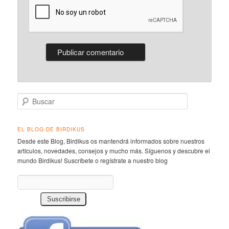
Buscar
EL BLOG DE BIRDIKUS
Desde este Blog, Birdikus os mantendrá informados sobre nuestros
artículos, novedades, consejos y mucho más. Síguenos y descubre el
mundo Birdikus! Suscríbete o regístrate a nuestro blog