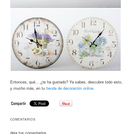
Entonces, qué… ¿te ha gustado? Ya sabes, descubre todo esto,
y mucho más, en tu
tienda de decoración online
.
COMENTARIOS
deja tus comentarios