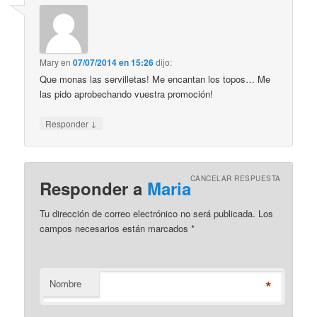
Mary
en
07/07/2014 en 15:26
dijo:
Que monas las servilletas! Me encantan los topos… Me
las pido aprobechando vuestra promoción!
↓
Responder
CANCELAR RESPUESTA
Responder a
Maria
Tu dirección de correo electrónico no será publicada. Los
campos necesarios están marcados
*
*
Nombre