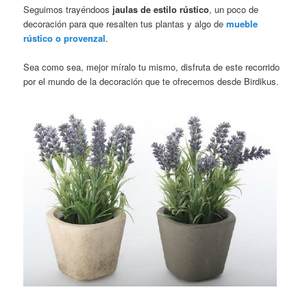
Seguimos trayéndoos
jaulas de estilo rústico
, un poco de
decoración para que resalten tus plantas y algo de
mueble
rústico o provenzal
.
Sea como sea, mejor míralo tu mismo, disfruta de este recorrido
por el mundo de la decoración que te ofrecemos desde Birdikus.