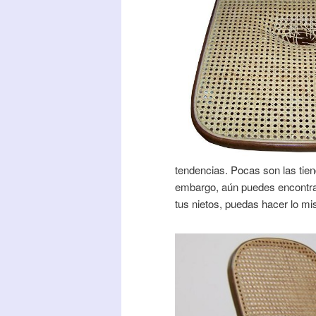
tendencias. Pocas son las tien
embargo, aún puedes encontra
tus nietos, puedas hacer lo m