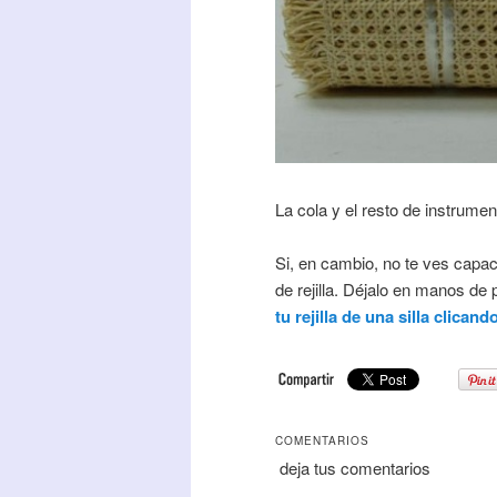
La cola y el resto de instrumen
Si, en cambio, no te ves capac
de rejilla. Déjalo en manos de
tu rejilla de una silla clicand
COMENTARIOS
deja tus comentarios